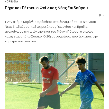
ΚΟΡΙΝΘΊΑ
Πήρε και Πέτρου ο Φοίνικας Νέας Επιδαύρου
0
Έναν ακόμα Κορίνθιο πρόσθεσε στο δυναμικό του ο Φοίνικας
Νέας Επιδαύρου, καθώς μετά τους Γεωργίου και Βράζιο,
ανακοίνωσε την απόκτηση και του Γιάννη Πέτρου, ο οποίος
κατάγεται από το Σοφικό. Ο 20χρονος μέσος, που ξεκίνησε την
καριέρα του από τον…