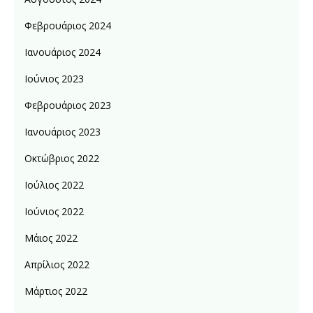
Φεβρουάριος 2024
Ιανουάριος 2024
Ιούνιος 2023
Φεβρουάριος 2023
Ιανουάριος 2023
Οκτώβριος 2022
Ιούλιος 2022
Ιούνιος 2022
Μάιος 2022
Απρίλιος 2022
Μάρτιος 2022