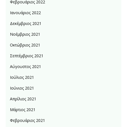
Φεβρουάριος 2022
Ιανουάριος 2022
Δεκέμβριος 2021
Νοέμβριος 2021
Οκτώβριος 2021
Σεπτέμβριος 2021
Αύγουστος 2021
Ιούλιος 2021
Ιούνιος 2021
Απρίλιος 2021
Μάρτιος 2021
Φεβρουάριος 2021