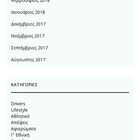
Φεβρουάριος 2018
Ιανουάριος 2018
Δεκέμβριος 2017
Νοέμβριος 2017
Σεπτέμβριος 2017
Αύγουστος 2017
KΑΤΗΓΟΡΊΕΣ
Drivers
Lifestyle
Αθλητικά
Απόψεις
Αφιερώματα
Γ' Εθνική