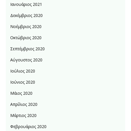
Ιανουάριος 2021
Δεκέμβριος 2020
Νοέμβριος 2020
Οκτώβριος 2020
Σεπτέμβριος 2020
Αύγουστος 2020
Ιούλιος 2020
Ιούνιος 2020
Μάιος 2020
Απρίλιος 2020
Μάρτιος 2020
Φεβρουάριος 2020