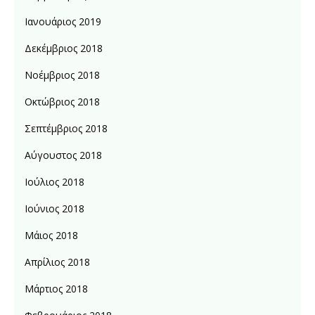
Ιανουάριος 2019
Δεκέμβριος 2018
Νοέμβριος 2018
Οκτώβριος 2018
Σεπτέμβριος 2018
Αύγουστος 2018
Ιούλιος 2018
Ιούνιος 2018
Μάιος 2018
Απρίλιος 2018
Μάρτιος 2018