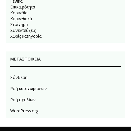
Γενικά
Επικαιρότητα
Κορινθία
Κορινθιακά
Στοίχημα
Συνεντεύξεις
Χωρίς κατηγορία
ΜΕΤΑΣΤΟΙΧΕΊΑ
Σύνδεση
Ροή καταχωρίσεων
Ροή σχολίων
WordPress.org