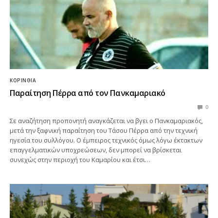
ΚΟΡΙΝΘΊΑ
Παραίτηση Πέρρα από τον Πανκαμαριακό
0
Σε αναζήτηση προπονητή αναγκάζεται να βγει ο Πανκαμαριακός,
μετά την ξαφνική παραίτηση του Τάσου Πέρρα από την τεχνική
ηγεσία του συλλόγου. Ο έμπειρος τεχνικός όμως λόγω έκτακτων
επαγγελματικών υποχρεώσεων, δεν μπορεί να βρίσκεται
συνεχώς στην περιοχή του Καμαρίου και έτσι…