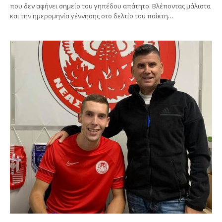
που δεν αφήνει σημείο του γηπέδου απάτητο. Βλέποντας μάλιστα
και την ημερομηνία γέννησης στο δελτίο του παίκτη…