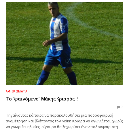
ΑΦΙΕΡΏΜΑΤΑ
Το “φαινόμενο” Μάκης Κριαράς !!!
0
Πηγαίνοντας κάποιος να παρακολουθήσει μια ποδοσφαιρική
αναμέτρηση και βλέποντας τον Μάκη Κριαρά να αγωνίζεται, χωρίς
να γνωρίζει ηλικίες, σίγουρα θα ξεχωρίσει έναν ποδοσφαιριστή