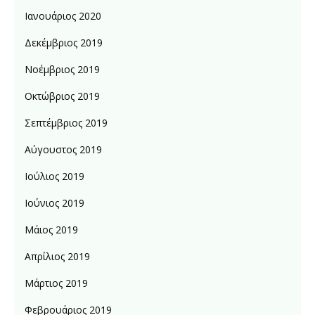
Ιανουάριος 2020
Δεκέμβριος 2019
Νοέμβριος 2019
Οκτώβριος 2019
Σεπτέμβριος 2019
Αύγουστος 2019
Ιούλιος 2019
Ιούνιος 2019
Μάιος 2019
Απρίλιος 2019
Μάρτιος 2019
Φεβρουάριος 2019