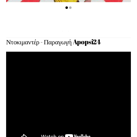
Ντοκιμαντέρ - Παραγωγή Apopsi24