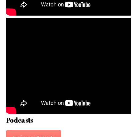
Podcasts