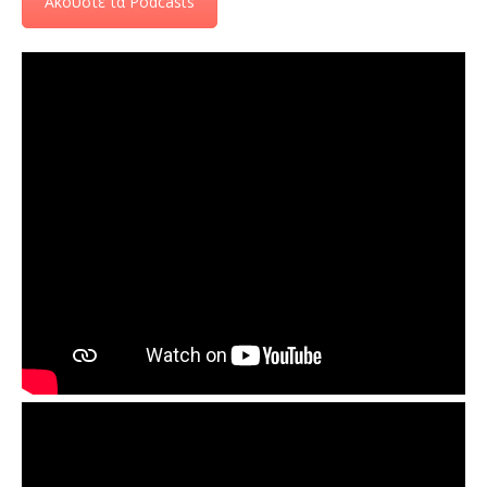
Ακούστε τα Podcasts