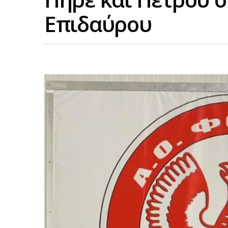
Επιδαύρου