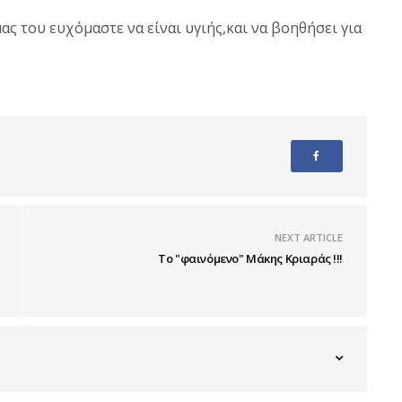
ς του ευχόμαστε να είναι υγιής,και να βοηθήσει για
NEXT ARTICLE
Το "φαινόμενο" Μάκης Κριαράς !!!