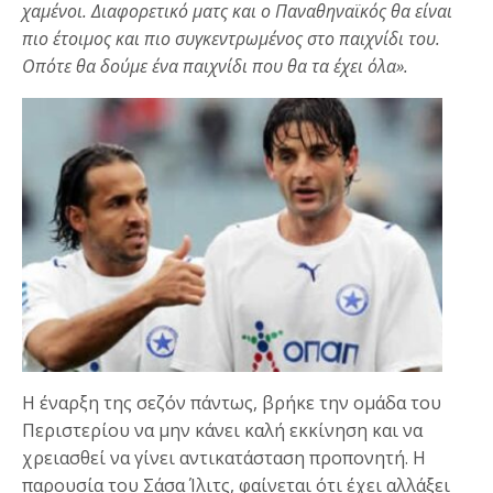
χαμένοι. Διαφορετικό ματς και ο Παναθηναϊκός θα είναι
πιο έτοιμος και πιο συγκεντρωμένος στο παιχνίδι του.
Οπότε θα δούμε ένα παιχνίδι που θα τα έχει όλα».
Η έναρξη της σεζόν πάντως, βρήκε την ομάδα του
Περιστερίου να μην κάνει καλή εκκίνηση και να
χρειασθεί να γίνει αντικατάσταση προπονητή. Η
παρουσία του Σάσα Ίλιτς, φαίνεται ότι έχει αλλάξει