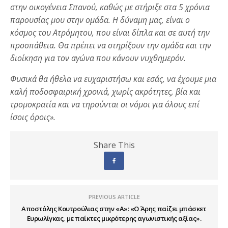
στην οικογένεια Σπανού, καθώς με στήριξε στα 5 χρόνια
παρουσίας μου στην ομάδα. Η δύναμη μας, είναι ο
κόσμος του Ατρόμητου, που είναι δίπλα και σε αυτή την
προσπάθεια. Θα πρέπει να στηρίξουν την ομάδα και την
διοίκηση για τον αγώνα που κάνουν νυχθημερόν.
Φυσικά θα ήθελα να ευχαριστήσω και εσάς, να έχουμε μια
καλή ποδοσφαιρική χρονιά, χωρίς ακρότητες, βία και
τρομοκρατία και να τηρούνται οι νόμοι για όλους επί
ίσοις όροις».
Share This
PREVIOUS ARTICLE
Αποστόλης Κουτρούλιας στην «Α»: «Ο Άρης παίζει μπάσκετ
Ευρωλίγκας, με παίκτες μικρότερης αγωνιστικής αξίας».