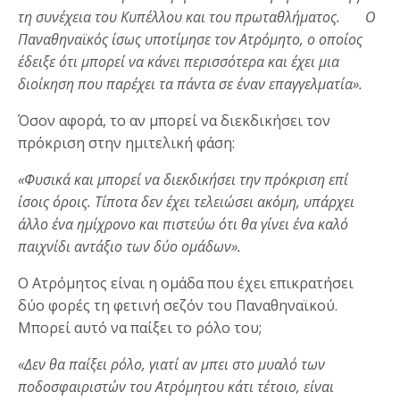
τη συνέχεια του Κυπέλλου και του πρωταθλήματος. O
Παναθηναϊκός ίσως υποτίμησε τον Ατρόμητο, o οποίος
έδειξε ότι μπορεί να κάνει περισσότερα και έχει μια
διοίκηση που παρέχει τα πάντα σε έναν επαγγελματία».
Όσον αφορά, το αν μπορεί να διεκδικήσει τον
πρόκριση στην ημιτελική φάση:
«Φυσικά και μπορεί να διεκδικήσει την πρόκριση επί
ίσοις όροις. Τίποτα δεν έχει τελειώσει ακόμη, υπάρχει
άλλο ένα ημίχρονο και πιστεύω ότι θα γίνει ένα καλό
παιχνίδι αντάξιο των δύο ομάδων».
Ο Ατρόμητος είναι η ομάδα που έχει επικρατήσει
δύο φορές τη φετινή σεζόν του Παναθηναϊκού.
Μπορεί αυτό να παίξει το ρόλο του;
«Δεν θα παίξει ρόλο, γιατί αν μπει στο μυαλό των
ποδοσφαιριστών του Ατρόμητου κάτι τέτοιο, είναι