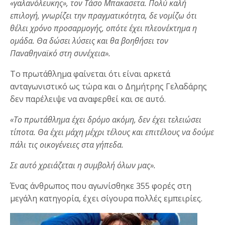
«γαλανόλευκης», τον Τάσο Μπακασετα. Πολύ καλή
επιλογή, γνωρίζει την πραγματικότητα, δε νομίζω ότι
θέλει χρόνο προσαρμογής, οπότε έχει πλεονέκτημα η
ομάδα. Θα δώσει λύσεις και θα βοηθήσει τον
Παναθηναϊκό στη συνέχεια».
Το πρωτάθλημα φαίνεται ότι είναι αρκετά
ανταγωνιστικό ως τώρα και ο Δημήτρης Γελαδάρης
δεν παρέλειψε να αναφερθεί και σε αυτό.
«Το πρωτάθλημα έχει δρόμο ακόμη, δεν έχει τελειώσει
τίποτα. Θα έχει μάχη μέχρι τέλους και επιτέλους να δούμε
πάλι τις οικογένειες στα γήπεδα.
Σε αυτό χρειάζεται η συμβολή όλων μας».
Ένας άνθρωπος που αγωνίσθηκε 355 φορές στη
μεγάλη κατηγορία, έχει σίγουρα πολλές εμπειρίες.