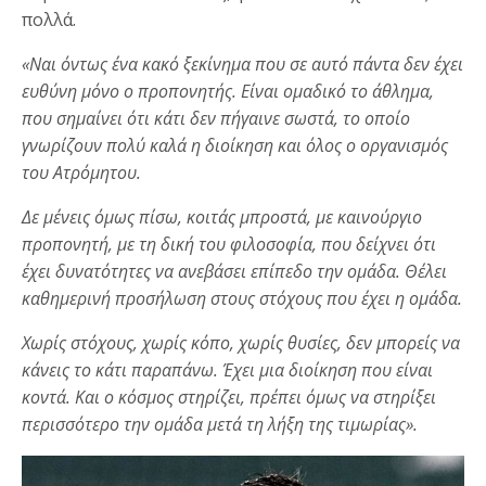
πολλά.
«Ναι όντως ένα κακό ξεκίνημα που σε αυτό πάντα δεν έχει
ευθύνη μόνο ο προπονητής. Είναι ομαδικό το άθλημα,
που σημαίνει ότι κάτι δεν πήγαινε σωστά, το οποίο
γνωρίζουν πολύ καλά η διοίκηση και όλος ο οργανισμός
του Ατρόμητου.
Δε μένεις όμως πίσω, κοιτάς μπροστά, με καινούργιο
προπονητή, με τη δική του φιλοσοφία, που δείχνει ότι
έχει δυνατότητες να ανεβάσει επίπεδο την ομάδα. Θέλει
καθημερινή προσήλωση στους στόχους που έχει η ομάδα.
Χωρίς στόχους, χωρίς κόπο, χωρίς θυσίες, δεν μπορείς να
κάνεις το κάτι παραπάνω. Έχει μια διοίκηση που είναι
κοντά. Και ο κόσμος στηρίζει, πρέπει όμως να στηρίξει
περισσότερο την ομάδα μετά τη λήξη της τιμωρίας».