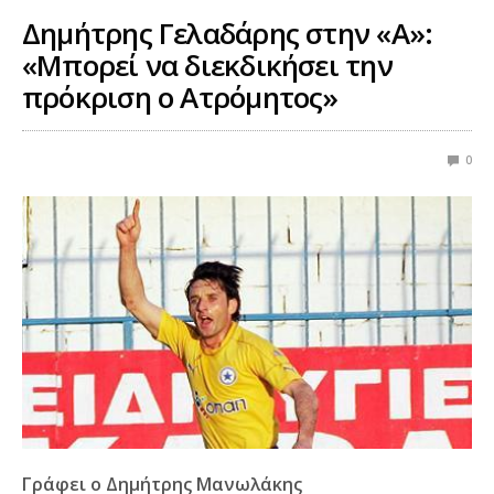
Δημήτρης Γελαδάρης στην «Α»:
«Μπορεί να διεκδικήσει την
πρόκριση ο Ατρόμητος»
0
Γράφει ο Δημήτρης Μανωλάκης