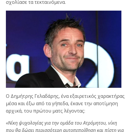
σχολίασε τα τεκταινόμενα.
Ο Δημήτρης Γελαδάρης, ένα εξαιρετικός χαρακτήρας
μέσα και έξω από τα γήπεδα, έκανε την αποτίμηση
αρχικά, του πρώτου ματς λέγοντας:
«Νίκη ψυχολογίας για την ομάδα του Ατρόμητου, νίκη
που θα δώσει περισσότερη αυτοπεποίθηση και πίστη για