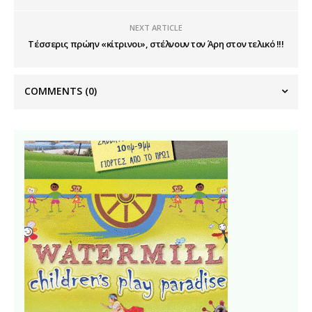
NEXT ARTICLE
Τέσσερις πρώην «κίτρινοι», στέλνουν τον Άρη στον τελικό !!!
COMMENTS
(0)