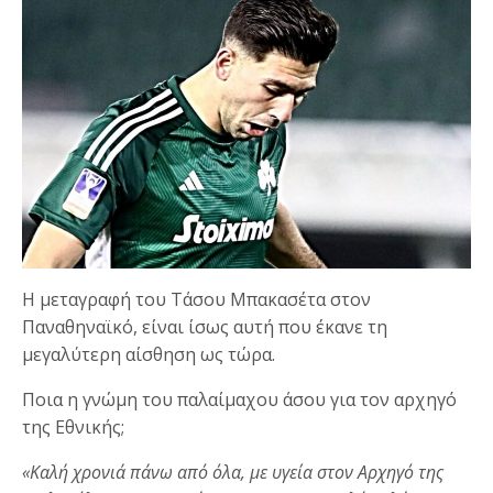
Η μεταγραφή του Τάσου Μπακασέτα στον
Παναθηναϊκό, είναι ίσως αυτή που έκανε τη
μεγαλύτερη αίσθηση ως τώρα.
Ποια η γνώμη του παλαίμαχου άσου για τον αρχηγό
της Εθνικής;
«Καλή χρονιά πάνω από όλα, με υγεία στον Αρχηγό της