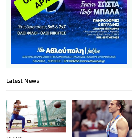
Latest News