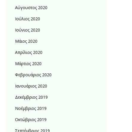
Αύγουστος 2020
Ιούλιος 2020
Ιούνιος 2020
Μάιος 2020
Απρίλιος 2020
Μάρτιος 2020
Φεβρουάριος 2020
Ιανουάριος 2020
Δεκέμβριος 2019
Νοέμβριος 2019
Οκτώβριος 2019
Σεπτέμβριος 2019