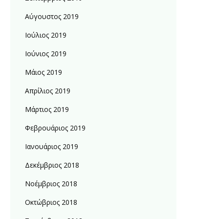
Αύγουστος 2019
Ιούλιος 2019
Ιούνιος 2019
Μάιος 2019
Απρίλιος 2019
Μάρτιος 2019
Φεβρουάριος 2019
Ιανουάριος 2019
Δεκέμβριος 2018
Νοέμβριος 2018
Οκτώβριος 2018