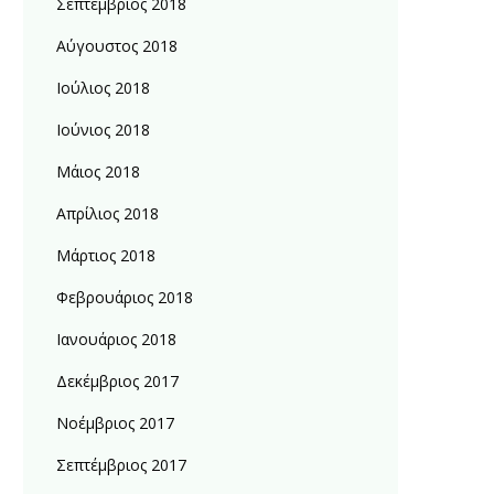
Σεπτέμβριος 2018
Αύγουστος 2018
Ιούλιος 2018
Ιούνιος 2018
Μάιος 2018
Απρίλιος 2018
Μάρτιος 2018
Φεβρουάριος 2018
Ιανουάριος 2018
Δεκέμβριος 2017
Νοέμβριος 2017
Σεπτέμβριος 2017