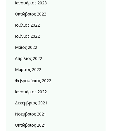
Ιανουάριος 2023
Οκτώβριος 2022
Ιούλιος 2022
Ιούνιος 2022
Μάιος 2022
Απρίλιος 2022
Μάρτιος 2022
Φεβρουάριος 2022
Ιανουάριος 2022
Δεκέμβριος 2021
Νοέμβριος 2021
Οκτώβριος 2021