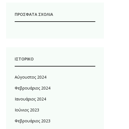
ΠΡΌΣΦΑΤΑ ΣΧΌΛΙΑ
ΙΣΤΟΡΙΚΌ
Αύγουστος 2024
Φεβρουάριος 2024
Ιανουάριος 2024
Ιούνιος 2023
Φεβρουάριος 2023