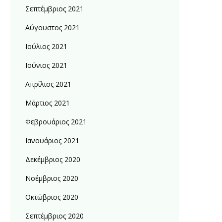
Σεπτέμβριος 2021
Αύγουστος 2021
Ιούλιος 2021
Ιούνιος 2021
Απρίλιος 2021
Μάρτιος 2021
Φεβρουάριος 2021
Ιανουάριος 2021
Δεκέμβριος 2020
Νοέμβριος 2020
Οκτώβριος 2020
Σεπτέμβριος 2020