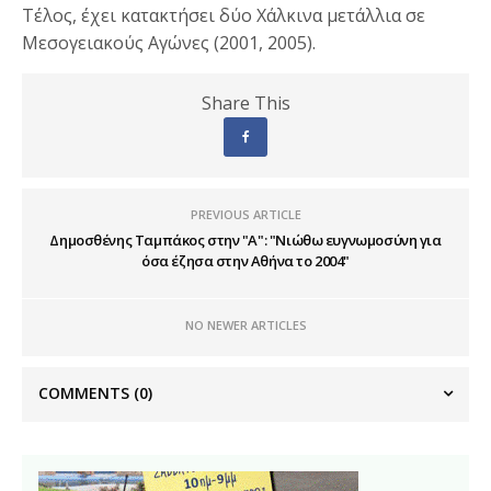
Τέλος, έχει κατακτήσει δύο Χάλκινα μετάλλια σε
Μεσογειακούς Αγώνες (2001, 2005).
Share This
PREVIOUS ARTICLE
Δημοσθένης Ταμπάκος στην "A": "Νιώθω ευγνωμοσύνη για
όσα έζησα στην Αθήνα το 2004"
NO NEWER ARTICLES
COMMENTS
(0)