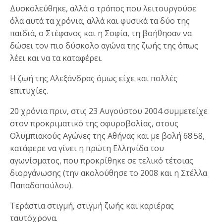
Δυσκολεύθηκε, αλλά ο τρόπος που λειτουργούσε
όλα αυτά τα χρόνια, αλλά και φυσικά τα δύο της
παιδιά, ο Στέφανος και η Σοφία, τη βοήθησαν να
δώσει τον πιο δύσκολο αγώνα της ζωής της όπως
λέει και να τα καταφέρει.
Η ζωή της Αλεξάνδρας όμως είχε και πολλές
επιτυχίες.
20 χρόνια πριν, στις 23 Αυγούστου 2004 συμμετείχε
στον προκριματικό της σφυροβολίας, στους
Ολυμπιακούς Αγώνες της Αθήνας και με βολή 68.58,
κατάφερε να γίνει η πρώτη Ελληνίδα του
αγωνίσματος, που προκρίθηκε σε τελικό τέτοιας
διοργάνωσης (την ακολούθησε το 2008 και η Στέλλα
Παπαδοπούλου).
Τεράστια στιγμή, στιγμή ζωής και καριέρας
ταυτόχρονα.