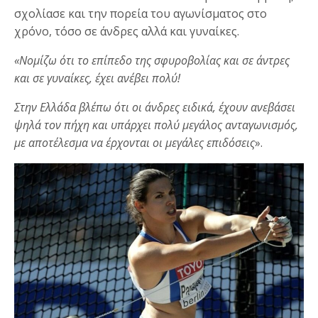
σχολίασε και την πορεία του αγωνίσματος στο
χρόνο, τόσο σε άνδρες αλλά και γυναίκες.
«Νομίζω ότι το επίπεδο της σφυροβολίας και σε άντρες
και σε γυναίκες, έχει ανέβει πολύ!
Στην Ελλάδα βλέπω ότι οι άνδρες ειδικά, έχουν ανεβάσει
ψηλά τον πήχη και υπάρχει πολύ μεγάλος ανταγωνισμός,
με αποτέλεσμα να έρχονται οι μεγάλες επιδόσεις
».