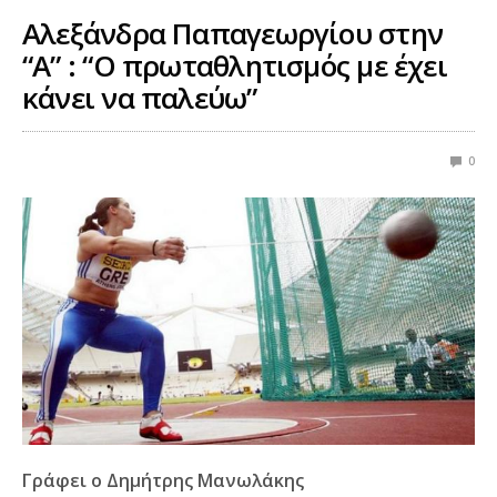
Αλεξάνδρα Παπαγεωργίου στην
“Α” : “Ο πρωταθλητισμός με έχει
κάνει να παλεύω”
0
Γράφει ο Δημήτρης Μανωλάκης