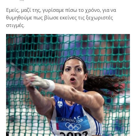
Εμείς, μαζί της, γυρίσαμε πίσω το χρόνο, για να
θυμηθούμε πως βίωσε εκείνες τις ξεχωριστές
στιγμές.