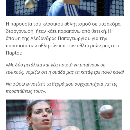
Η παρουσία του κλασικού αθλητισμού σε μια ακόμα
διοργάνωση, ήταν κάτι παραπάνω από θετική. Η
άποψη της Αλεξάνδρας Παπαγεωργίου για την
παρουσία των αθλητών και των αθλητριών μας στο
Παρίσι:
«
Με δύο μετάλλια και νέα παιδιά να μπαίνουν σε
τελικούς, νομίζω ότι η ομάδα μας τα κατάφερε πολύ καλά!
Να δώσω εννοείται τα θερμά μου συγχαρητήρια για τις
προσπάθειες τους
».