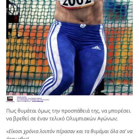
Πως θυμάται όμως την προσπάθειά της, να μπορέσει
να βρεθεί σε έναν τελικό Ολυμπιακών Αγώνων;
«
Είκοσι χρόνια λοιπόν πέρασαν και τα θυμάμαι όλα σα’ να