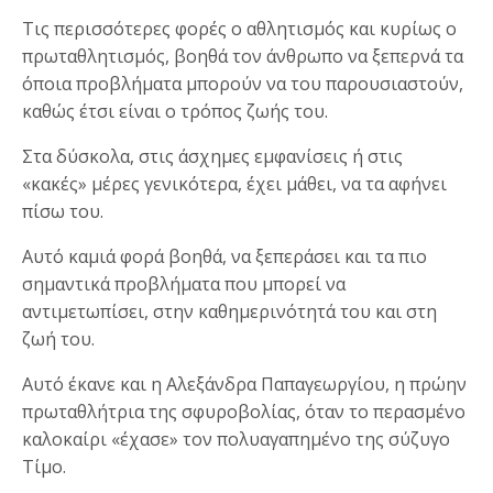
Τις περισσότερες φορές ο αθλητισμός και κυρίως ο
πρωταθλητισμός, βοηθά τον άνθρωπο να ξεπερνά τα
όποια προβλήματα μπορούν να του παρουσιαστούν,
καθώς έτσι είναι ο τρόπος ζωής του.
Στα δύσκολα, στις άσχημες εμφανίσεις ή στις
«κακές» μέρες γενικότερα, έχει μάθει, να τα αφήνει
πίσω του.
Αυτό καμιά φορά βοηθά, να ξεπεράσει και τα πιο
σημαντικά προβλήματα που μπορεί να
αντιμετωπίσει, στην καθημερινότητά του και στη
ζωή του.
Αυτό έκανε και η Αλεξάνδρα Παπαγεωργίου, η πρώην
πρωταθλήτρια της σφυροβολίας, όταν το περασμένο
καλοκαίρι «έχασε» τον πολυαγαπημένο της σύζυγο
Τίμο.