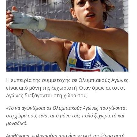
Η εμπειρία της συμμετοχής σε Ολυμπιακούς Αγώνες
είναι από μόνη της ξεχωριστή. Όταν όμως αυτοί οι
Αγώνες διεξάγονται στη χώρα σου;
«
Το να αγωνίζεσαι σε Ολυμπιακούς Αγώνες που γίνονται
στη χώρα σου, είναι από μόνο του, πολύ ξεχωριστό και
μοναδικό.
Αισθάνομαι ευλογημένη που ήμουν εκεί και έζησα αυτή