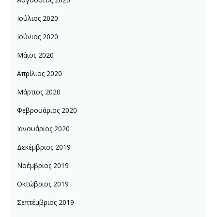
Ιούλιος 2020
Ιούνιος 2020
Μάιος 2020
Απρίλιος 2020
Μάρτιος 2020
Φεβρουάριος 2020
Ιανουάριος 2020
Δεκέμβριος 2019
Νοέμβριος 2019
Οκτώβριος 2019
Σεπτέμβριος 2019