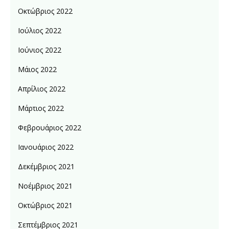
Οκτώβριος 2022
Ιούλιος 2022
Ιούνιος 2022
Μάιος 2022
Απρίλιος 2022
Μάρτιος 2022
Φεβρουάριος 2022
Ιανουάριος 2022
Δεκέμβριος 2021
Νοέμβριος 2021
Οκτώβριος 2021
Σεπτέμβριος 2021