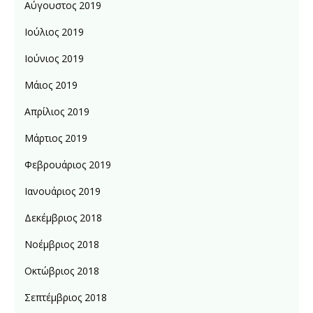
Αύγουστος 2019
Ιούλιος 2019
Ιούνιος 2019
Μάιος 2019
Απρίλιος 2019
Μάρτιος 2019
Φεβρουάριος 2019
Ιανουάριος 2019
Δεκέμβριος 2018
Νοέμβριος 2018
Οκτώβριος 2018
Σεπτέμβριος 2018