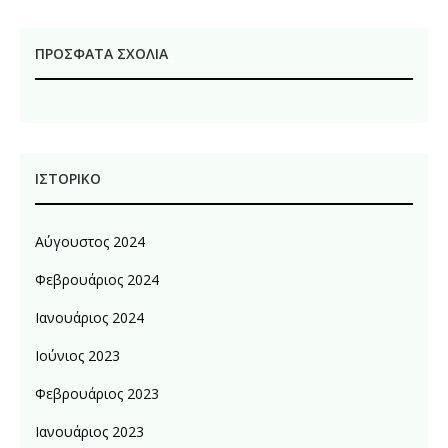
ΠΡΌΣΦΑΤΑ ΣΧΌΛΙΑ
ΙΣΤΟΡΙΚΌ
Αύγουστος 2024
Φεβρουάριος 2024
Ιανουάριος 2024
Ιούνιος 2023
Φεβρουάριος 2023
Ιανουάριος 2023