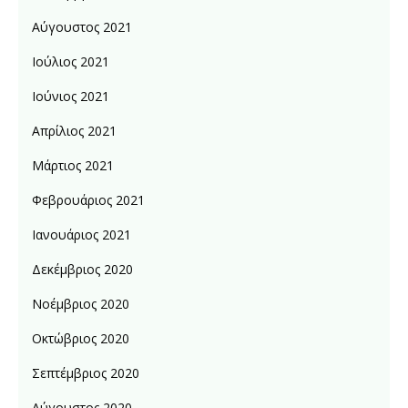
Αύγουστος 2021
Ιούλιος 2021
Ιούνιος 2021
Απρίλιος 2021
Μάρτιος 2021
Φεβρουάριος 2021
Ιανουάριος 2021
Δεκέμβριος 2020
Νοέμβριος 2020
Οκτώβριος 2020
Σεπτέμβριος 2020
Αύγουστος 2020