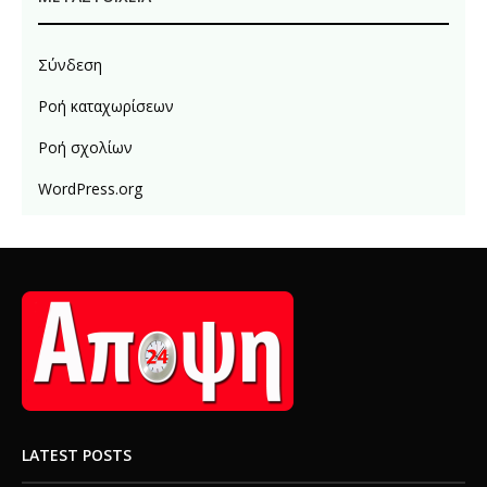
Σύνδεση
Ροή καταχωρίσεων
Ροή σχολίων
WordPress.org
LATEST POSTS