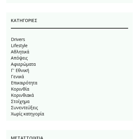
KΑΤΗΓΟΡΊΕΣ
Drivers
Lifestyle
Αθλητικά
Απόψεις
Αφιερώματα
Γ' Εθνική
Γενικά
Επικαιρότητα
Κορινθία
Κορινθιακά
Στοίχημα
Συνεντεύξεις
Χωρίς κατηγορία
ΜΕΤΑΣΤΟΙΧΕΊΑ