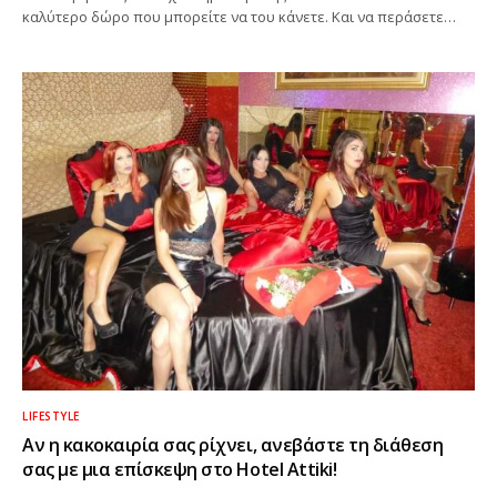
καλύτερο δώρο που μπορείτε να του κάνετε. Και να περάσετε…
LIFESTYLE
Αν η κακοκαιρία σας ρίχνει, ανεβάστε τη διάθεση
σας με μια επίσκεψη στο Hotel Attiki!