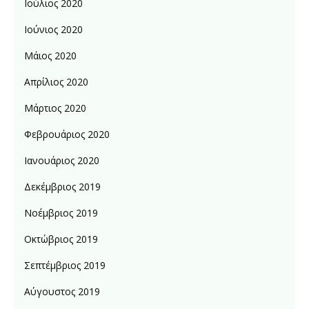
Ιούλιος 2020
Ιούνιος 2020
Μάιος 2020
Απρίλιος 2020
Μάρτιος 2020
Φεβρουάριος 2020
Ιανουάριος 2020
Δεκέμβριος 2019
Νοέμβριος 2019
Οκτώβριος 2019
Σεπτέμβριος 2019
Αύγουστος 2019