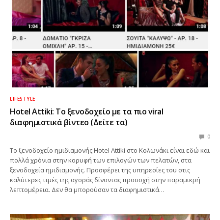
LIFESTYLE
Hotel Attiki: Το ξενοδοχείο με τα πιο viral
διαφημιστικά βίντεο (Δείτε τα)
0
Το ξενοδοχείο ημιδιαμονής Hotel Attiki στο Κολωνάκι είναι εδώ και
πολλά χρόνια στην κορυφή των επιλογών των πελατών, στα
ξενοδοχεία ημιδιαμονής. Προσφέρει της υπηρεσίες του στις
καλύτερες τιμές της αγοράς δίνοντας προσοχή στην παραμικρή
λεπτομέρεια. Δεν θα μπορούσαν τα διαφημιστικά…