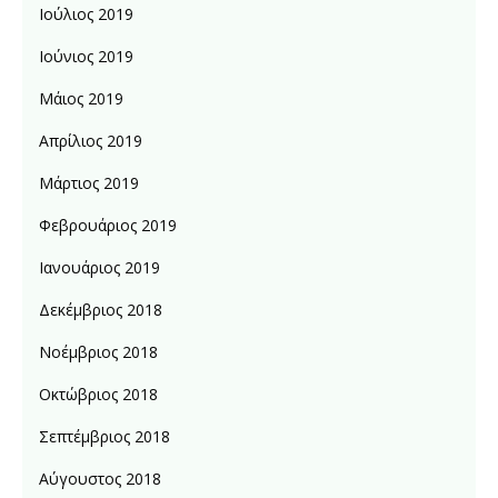
Ιούλιος 2019
Ιούνιος 2019
Μάιος 2019
Απρίλιος 2019
Μάρτιος 2019
Φεβρουάριος 2019
Ιανουάριος 2019
Δεκέμβριος 2018
Νοέμβριος 2018
Οκτώβριος 2018
Σεπτέμβριος 2018
Αύγουστος 2018