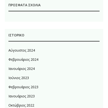
ΠΡΌΣΦΑΤΑ ΣΧΌΛΙΑ
ΙΣΤΟΡΙΚΌ
Αύγουστος 2024
Φεβρουάριος 2024
Ιανουάριος 2024
Ιούνιος 2023
Φεβρουάριος 2023
Ιανουάριος 2023
Οκτώβριος 2022