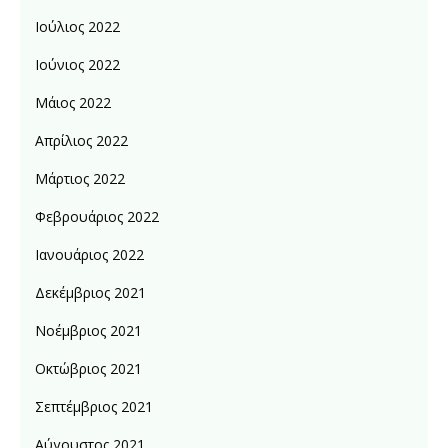
Ιούλιος 2022
Ιούνιος 2022
Μάιος 2022
Απρίλιος 2022
Μάρτιος 2022
Φεβρουάριος 2022
Ιανουάριος 2022
Δεκέμβριος 2021
Νοέμβριος 2021
Οκτώβριος 2021
Σεπτέμβριος 2021
Αύγουστος 2021