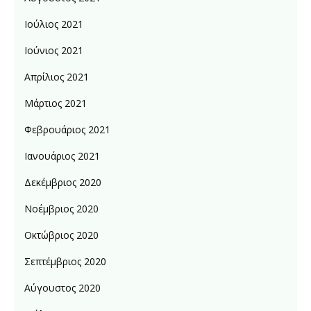
Ιούλιος 2021
Ιούνιος 2021
Απρίλιος 2021
Μάρτιος 2021
Φεβρουάριος 2021
Ιανουάριος 2021
Δεκέμβριος 2020
Νοέμβριος 2020
Οκτώβριος 2020
Σεπτέμβριος 2020
Αύγουστος 2020