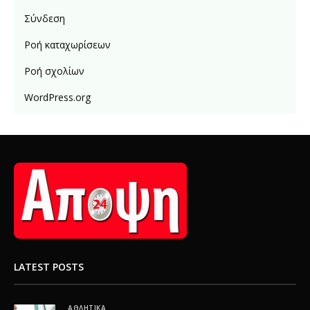
Σύνδεση
Ροή καταχωρίσεων
Ροή σχολίων
WordPress.org
LATEST POSTS
ΑΘΛΗΤΙΚΆ