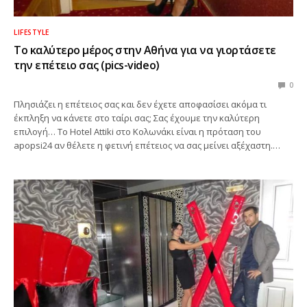
LIFESTYLE
Το καλύτερο μέρος στην Αθήνα για να γιορτάσετε
την επέτειο σας (pics-video)
0
Πλησιάζει η επέτειος σας και δεν έχετε αποφασίσει ακόμα τι
έκπληξη να κάνετε στο ταίρι σας; Σας έχουμε την καλύτερη
επιλογή… Το Hotel Attiki στο Κολωνάκι είναι η πρόταση του
apopsi24 αν θέλετε η φετινή επέτειος να σας μείνει αξέχαστη.…