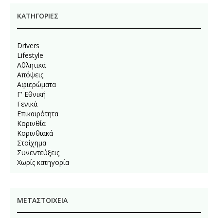
KΑΤΗΓΟΡΊΕΣ
Drivers
Lifestyle
Αθλητικά
Απόψεις
Αφιερώματα
Γ' Εθνική
Γενικά
Επικαιρότητα
Κορινθία
Κορινθιακά
Στοίχημα
Συνεντεύξεις
Χωρίς κατηγορία
ΜΕΤΑΣΤΟΙΧΕΊΑ