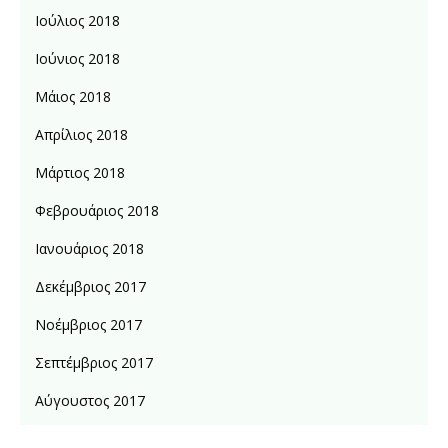
Ιούλιος 2018
Ιούνιος 2018
Μάιος 2018
Απρίλιος 2018
Μάρτιος 2018
Φεβρουάριος 2018
Ιανουάριος 2018
Δεκέμβριος 2017
Νοέμβριος 2017
Σεπτέμβριος 2017
Αύγουστος 2017