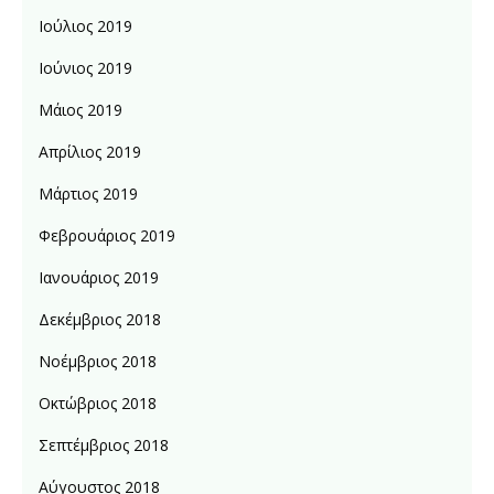
Ιούλιος 2019
Ιούνιος 2019
Μάιος 2019
Απρίλιος 2019
Μάρτιος 2019
Φεβρουάριος 2019
Ιανουάριος 2019
Δεκέμβριος 2018
Νοέμβριος 2018
Οκτώβριος 2018
Σεπτέμβριος 2018
Αύγουστος 2018