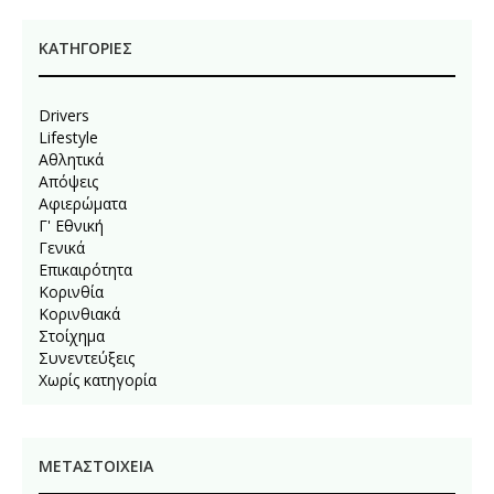
KΑΤΗΓΟΡΊΕΣ
Drivers
Lifestyle
Αθλητικά
Απόψεις
Αφιερώματα
Γ' Εθνική
Γενικά
Επικαιρότητα
Κορινθία
Κορινθιακά
Στοίχημα
Συνεντεύξεις
Χωρίς κατηγορία
ΜΕΤΑΣΤΟΙΧΕΊΑ