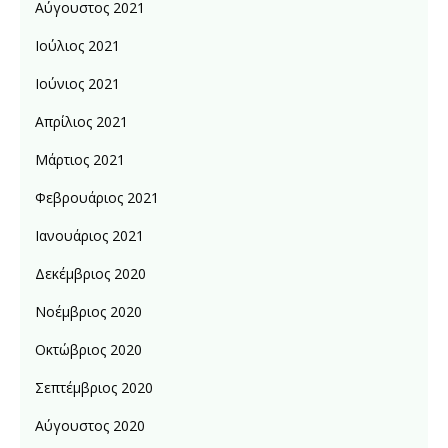
Αύγουστος 2021
Ιούλιος 2021
Ιούνιος 2021
Απρίλιος 2021
Μάρτιος 2021
Φεβρουάριος 2021
Ιανουάριος 2021
Δεκέμβριος 2020
Νοέμβριος 2020
Οκτώβριος 2020
Σεπτέμβριος 2020
Αύγουστος 2020