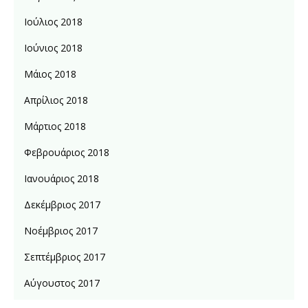
Ιούλιος 2018
Ιούνιος 2018
Μάιος 2018
Απρίλιος 2018
Μάρτιος 2018
Φεβρουάριος 2018
Ιανουάριος 2018
Δεκέμβριος 2017
Νοέμβριος 2017
Σεπτέμβριος 2017
Αύγουστος 2017