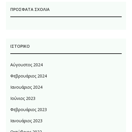
ΠΡΌΣΦΑΤΑ ΣΧΌΛΙΑ
ΙΣΤΟΡΙΚΌ
Αύγουστος 2024
Φεβρουάριος 2024
Ιανουάριος 2024
Ιούνιος 2023
Φεβρουάριος 2023
Ιανουάριος 2023
Οκτώβριος 2022