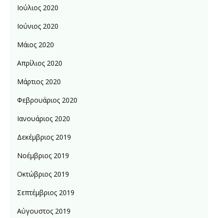
Ιούλιος 2020
Ιούνιος 2020
Μάιος 2020
Απρίλιος 2020
Μάρτιος 2020
Φεβρουάριος 2020
Ιανουάριος 2020
Δεκέμβριος 2019
Νοέμβριος 2019
Οκτώβριος 2019
Σεπτέμβριος 2019
Αύγουστος 2019