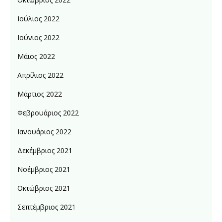
Ιούλιος 2022
Ιούνιος 2022
Μάιος 2022
Απρίλιος 2022
Μάρτιος 2022
Φεβρουάριος 2022
Ιανουάριος 2022
Δεκέμβριος 2021
Νοέμβριος 2021
Οκτώβριος 2021
Σεπτέμβριος 2021