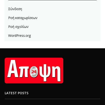
Σύνδεση
Ροή καταχωρίσεων
Ροή σχολίων
WordPress.org
LATEST POSTS