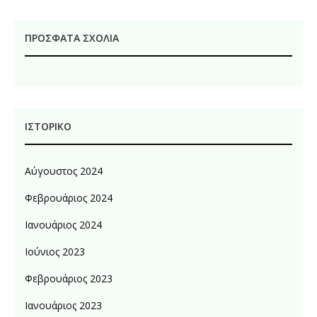
ΠΡΌΣΦΑΤΑ ΣΧΌΛΙΑ
ΙΣΤΟΡΙΚΌ
Αύγουστος 2024
Φεβρουάριος 2024
Ιανουάριος 2024
Ιούνιος 2023
Φεβρουάριος 2023
Ιανουάριος 2023