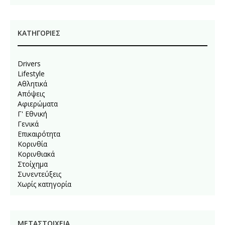
KΑΤΗΓΟΡΊΕΣ
Drivers
Lifestyle
Αθλητικά
Απόψεις
Αφιερώματα
Γ' Εθνική
Γενικά
Επικαιρότητα
Κορινθία
Κορινθιακά
Στοίχημα
Συνεντεύξεις
Χωρίς κατηγορία
ΜΕΤΑΣΤΟΙΧΕΊΑ