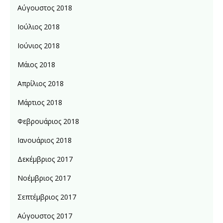
Αύγουστος 2018
Ιούλιος 2018
Ιούνιος 2018
Μάιος 2018
Απρίλιος 2018
Μάρτιος 2018
Φεβρουάριος 2018
Ιανουάριος 2018
Δεκέμβριος 2017
Νοέμβριος 2017
Σεπτέμβριος 2017
Αύγουστος 2017