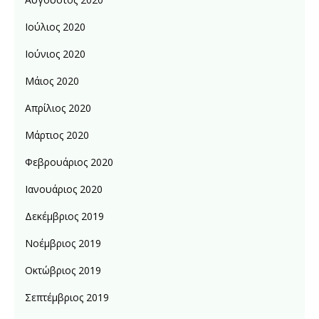
Ιούλιος 2020
Ιούνιος 2020
Μάιος 2020
Απρίλιος 2020
Μάρτιος 2020
Φεβρουάριος 2020
Ιανουάριος 2020
Δεκέμβριος 2019
Νοέμβριος 2019
Οκτώβριος 2019
Σεπτέμβριος 2019