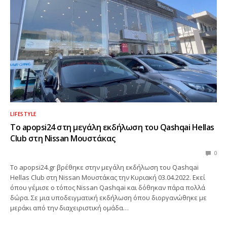
LIFESTYLE
To apopsi24 στη μεγάλη εκδήλωση του Qashqai Hellas
Club στη Nissan Μουστάκας
0
To apopsi24.gr βρέθηκε στην μεγάλη εκδήλωση του Qashqai
Hellas Club στη Nissan Μουστάκας την Κυριακή 03.04.2022. Εκεί
όπου γέμισε ο τόπος Nissan Qashqai και δόθηκαν πάρα πολλά
δώρα. Σε μια υποδειγματική εκδήλωση όπου διοργανώθηκε με
μεράκι από την διαχειριστική ομάδα…