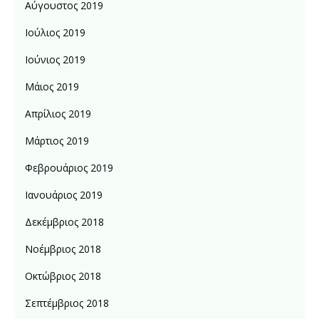
Αύγουστος 2019
Ιούλιος 2019
Ιούνιος 2019
Μάιος 2019
Απρίλιος 2019
Μάρτιος 2019
Φεβρουάριος 2019
Ιανουάριος 2019
Δεκέμβριος 2018
Νοέμβριος 2018
Οκτώβριος 2018
Σεπτέμβριος 2018