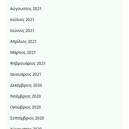
Αύγουστος 2021
Ιούλιος 2021
Ιούνιος 2021
Απρίλιος 2021
Μάρτιος 2021
Φεβρουάριος 2021
Ιανουάριος 2021
Δεκέμβριος 2020
Νοέμβριος 2020
Οκτώβριος 2020
Σεπτέμβριος 2020
Αύγουστος 2020