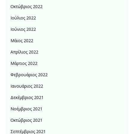
Οκτώβριος 2022
Ιούλιος 2022
Ιούνιος 2022
Μάιος 2022
Απρίλιος 2022
Μάρτιος 2022
Φεβρουάριος 2022
Ιανουάριος 2022
Δεκέμβριος 2021
Νοέμβριος 2021
Οκτώβριος 2021
Σεπτέμβριος 2021