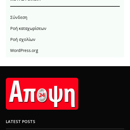
Σύνδεση
Ροή καταχωρίσεων
Ροή σχολίων
WordPress.org
LATEST POSTS