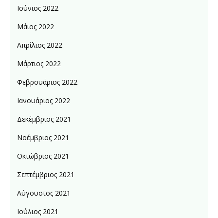
Ιούνιος 2022
Μάιος 2022
Απρίλιος 2022
Μάρτιος 2022
Φεβρουάριος 2022
Ιανουάριος 2022
Δεκέμβριος 2021
Νοέμβριος 2021
Οκτώβριος 2021
Σεπτέμβριος 2021
Αύγουστος 2021
Ιούλιος 2021