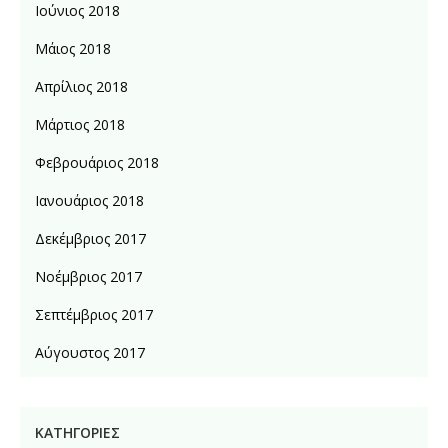
Ιούνιος 2018
Μάιος 2018
Απρίλιος 2018
Μάρτιος 2018
Φεβρουάριος 2018
Ιανουάριος 2018
Δεκέμβριος 2017
Νοέμβριος 2017
Σεπτέμβριος 2017
Αύγουστος 2017
KΑΤΗΓΟΡΊΕΣ