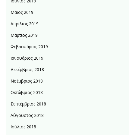
Ιούνιος 2019
Μάιος 2019
Απρίλιος 2019
Μάρτιος 2019
Φεβρουάριος 2019
Ιανουάριος 2019
Δεκέμβριος 2018
Νοέμβριος 2018
Οκτώβριος 2018
Σεπτέμβριος 2018
Αύγουστος 2018
Ιούλιος 2018