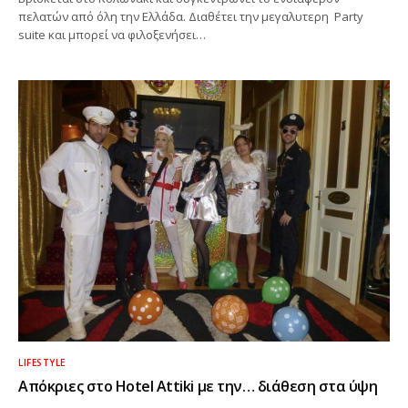
πελατών από όλη την Ελλάδα. Διαθέτει την μεγαλυτερη Party
suite και μπορεί να φιλοξενήσει…
LIFESTYLE
Απόκριες στο Hotel Attiki με την… διάθεση στα ύψη