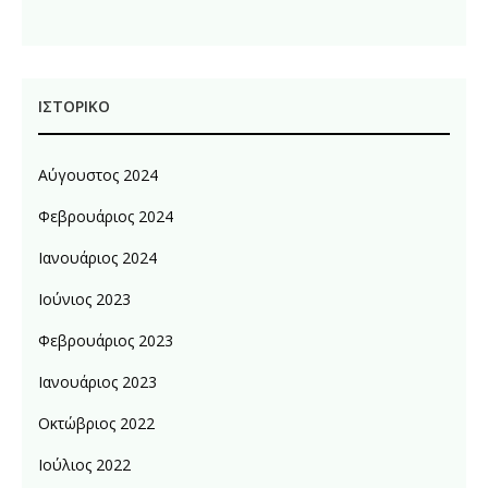
ΙΣΤΟΡΙΚΌ
Αύγουστος 2024
Φεβρουάριος 2024
Ιανουάριος 2024
Ιούνιος 2023
Φεβρουάριος 2023
Ιανουάριος 2023
Οκτώβριος 2022
Ιούλιος 2022