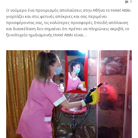
0
Ο νούμερο ένα προορισμός απολαύσεις στην Αθήνα το Hotel Attiki
γιορτάζει και στις φετινές απόκριες και σας περιμένει
προσφέροντας σας, τις καλύτερες προσφορές. Επειδή απόλαυση
και διασκέδαση δεν σημαίνει ότι πρέπει να πληρώνεις ακριβά, το
ξενοδοχείο ημιδιαμονής Hotel Attiki είναι…