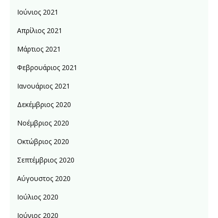
Ιούνιος 2021
Απρίλιος 2021
Μάρτιος 2021
Φεβρουάριος 2021
Ιανουάριος 2021
Δεκέμβριος 2020
Νοέμβριος 2020
Οκτώβριος 2020
Σεπτέμβριος 2020
Αύγουστος 2020
Ιούλιος 2020
Ιούνιος 2020