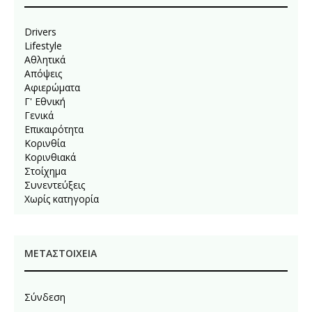
Drivers
Lifestyle
Αθλητικά
Απόψεις
Αφιερώματα
Γ' Εθνική
Γενικά
Επικαιρότητα
Κορινθία
Κορινθιακά
Στοίχημα
Συνεντεύξεις
Χωρίς κατηγορία
ΜΕΤΑΣΤΟΙΧΕΊΑ
Σύνδεση