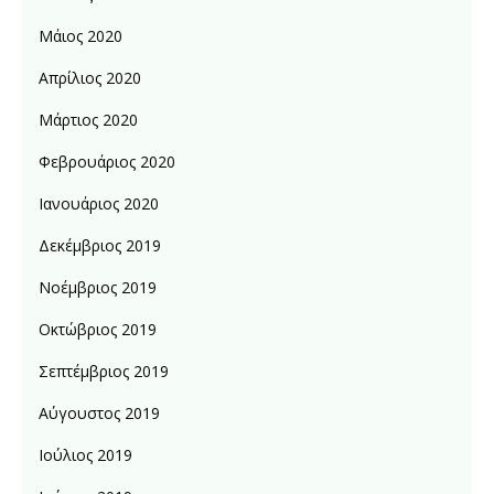
Μάιος 2020
Απρίλιος 2020
Μάρτιος 2020
Φεβρουάριος 2020
Ιανουάριος 2020
Δεκέμβριος 2019
Νοέμβριος 2019
Οκτώβριος 2019
Σεπτέμβριος 2019
Αύγουστος 2019
Ιούλιος 2019