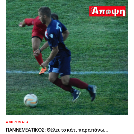
ΑΦΙΕΡΏΜΑΤΑ
ΠΑΝΝΕΜΕΑΤΙΚΟΣ: Θέλει το κάτι παραπάνω…