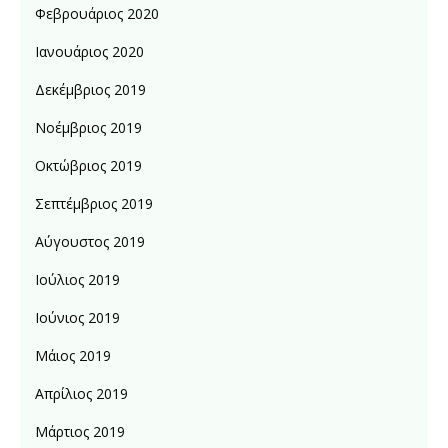
Φεβρουάριος 2020
Ιανουάριος 2020
Δεκέμβριος 2019
Νοέμβριος 2019
Οκτώβριος 2019
Σεπτέμβριος 2019
Αύγουστος 2019
Ιούλιος 2019
Ιούνιος 2019
Μάιος 2019
Απρίλιος 2019
Μάρτιος 2019