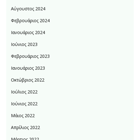
Αύγουστος 2024
Φεβρουάριος 2024
Ιανουάριος 2024
Ιούνιος 2023
Φεβρουάριος 2023
Ιανουάριος 2023
Οκτώβριος 2022
Ιούλιος 2022
Ιούνιος 2022
Μάιος 2022
Απρίλιος 2022
Μάρτιος 2022