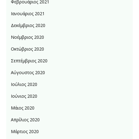
Φεβρουάριος 2021
Ιανουάριος 2021
Δεκέμβριος 2020
Νοέμβριος 2020
Οκτώβριος 2020
Σεπτέμβριος 2020
Αύγουστος 2020
Ιούλιος 2020
Ιούνιος 2020
Μάιος 2020
Απρίλιος 2020
Μάρτιος 2020