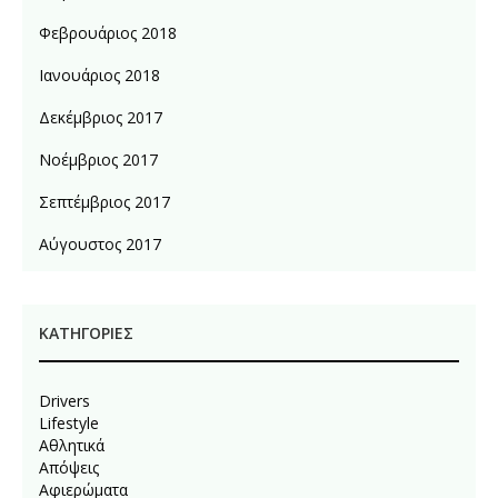
Φεβρουάριος 2018
Ιανουάριος 2018
Δεκέμβριος 2017
Νοέμβριος 2017
Σεπτέμβριος 2017
Αύγουστος 2017
KΑΤΗΓΟΡΊΕΣ
Drivers
Lifestyle
Αθλητικά
Απόψεις
Αφιερώματα