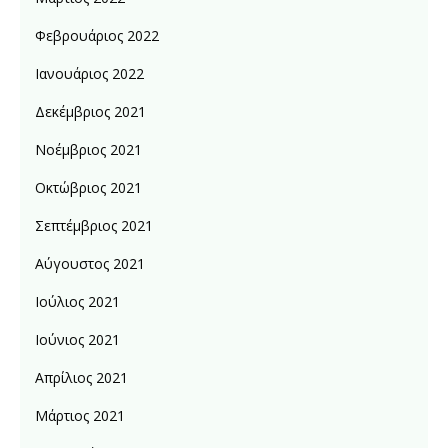
Φεβρουάριος 2022
Ιανουάριος 2022
Δεκέμβριος 2021
Νοέμβριος 2021
Οκτώβριος 2021
Σεπτέμβριος 2021
Αύγουστος 2021
Ιούλιος 2021
Ιούνιος 2021
Απρίλιος 2021
Μάρτιος 2021