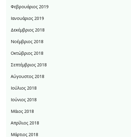
Φεβρουάριος 2019
Ιανουάριος 2019
Δεκέμβριος 2018
Νοέμβριος 2018
Οκτώβριος 2018
Σεπτέμβριος 2018
Αύγουστος 2018
Ιούλιος 2018
Ιούνιος 2018
Μάιος 2018
Απρίλιος 2018
Μάρτιος 2018