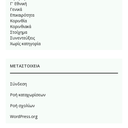
Γ' Εθνική
Γενικά
Επικαιρότητα
Κορινθία
Κορινθιακά
Στοίχημα
Συνεντεύξεις
Χωρίς κατηγορία
ΜΕΤΑΣΤΟΙΧΕΊΑ
Σύνδεση
Ροή καταχωρίσεων
Ροή σχολίων
WordPress.org