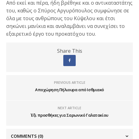
Από εκεί και πέρα, ήδη βρέθηκε και ο αντικαταστάτης
του, καθώς ο Σπύρος Αργυρόπουλος συμφώνησε σε
όλα με τους ανθρώπους του Κύψελου και έτσι
σηκώνει μανίκια και αναλαμβάνει να συνεχίσει το
εξαιρετικό έργο του προκατόχου του.
Share This
PREVIOUS ARTICLE
Αποχώρηση Πήλιουρα από Ισθμιακό
NEXT ARTICLE
Έξι προσθήκες για Σαρωνικό Γαλατακίου
COMMENTS
(0)