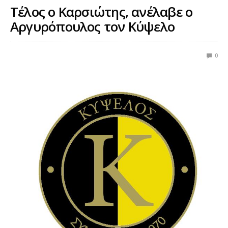
Τέλος ο Καρσιώτης, ανέλαβε ο
Αργυρόπουλος τον Κύψελο
0