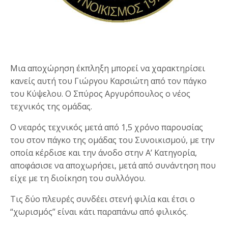
Μια αποχώρηση έκπληξη μπορεί να χαρακτηρίσει
κανείς αυτή του Γιώργου Καρσιώτη από τον πάγκο
του Κύψελου. Ο Σπύρος Αργυρόπουλος ο νέος
τεχνικός της ομάδας.
Ο νεαρός τεχνικός μετά από 1,5 χρόνο παρουσίας
του στον πάγκο της ομάδας του Συνοικισμού, με την
οποία κέρδισε και την άνοδο στην Α’ Κατηγορία,
αποφάσισε να αποχωρήσει, μετά από συνάντηση που
είχε με τη διοίκηση του συλλόγου.
Τις δύο πλευρές συνδέει στενή φιλία και έτσι ο
“χωρισμός” είναι κάτι παραπάνω από φιλικός.