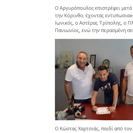
Ο Αργυρόπουλος επιστρέφει μετά 
την Κόρινθο, έχοντας εντυπωσιακ
Ιωνικός, ο Αστέρας Τρίπολης, ο Π
Πανιωνίος, ενώ την περασμένη σε
Ο Κώστας Χαρτσιάς, παιδί από το