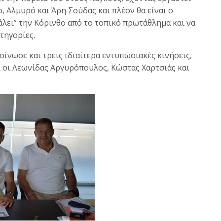
 Αλμυρό και Άρη Σούδας και πλέον θα είναι ο
άλει” την Κόρινθο από το τοπικό πρωτάθλημα και να
τηγορίες.
οίνωσε και τρεις ιδιαίτερα εντυπωσιακές κινήσεις,
ι οι Λεωνίδας Αργυρόπουλος, Κώστας Χαρτσιάς και