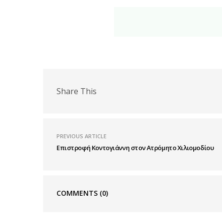
Share This
PREVIOUS ARTICLE
Επιστροφή Κοντογιάννη στον Ατρόμητο Χιλιομοδίου
COMMENTS
(0)