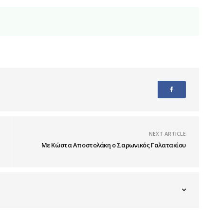
NEXT ARTICLE
Με Κώστα Αποστολάκη ο Σαρωνικός Γαλατακίου