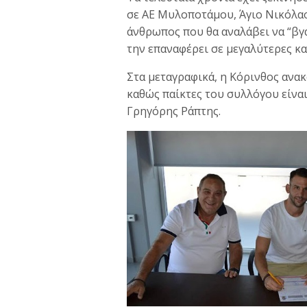
σε ΑΕ Μυλοποτάμου, Άγιο Νικόλαο,
άνθρωπος που θα αναλάβει να “βγ
την επαναφέρει σε μεγαλύτερες κα
Στα μεταγραφικά, η Κόρινθος ανακ
καθώς παίκτες του συλλόγου είνα
Γρηγόρης Ράπτης.