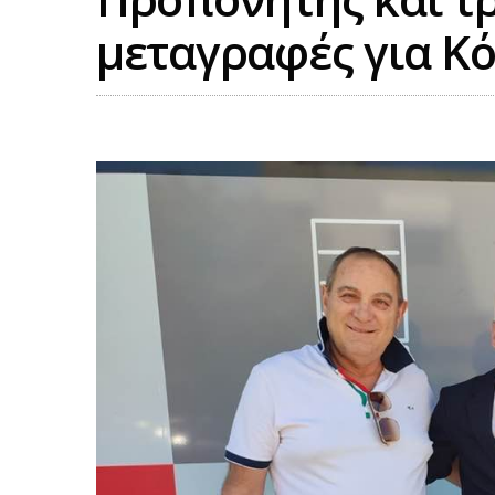
μεταγραφές για Κ