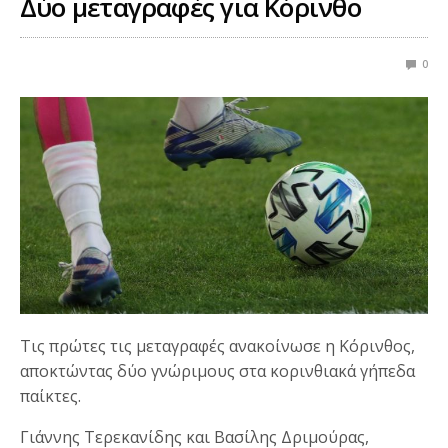
Δύο μεταγραφές για Κόρινθο
0
Τις πρώτες τις μεταγραφές ανακοίνωσε η Κόρινθος,
αποκτώντας δύο γνώριμους στα κορινθιακά γήπεδα
παίκτες.
Γιάννης Τερεκανίδης και Βασίλης Δριμούρας,