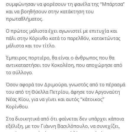
συμφώνησαν να φορέσουν τη φανέλα της “Μπάρτσα”
και να βοηθήσουν στην κατάκτηση του
πρωταθλήματος.
Ο πρώτος μάλιστα έχει αγωνιστεί με επιτυχία και
πάλι στην Κόρινθο κατά το παρελθόν, κατακτώντας
μάλιστα και τον τίτλο.
Έμπειρος πορτιέρο, θα είναι ο άνθρωπος που θα
αντικαταστήσει τον Κοκολέση, που αποχώρησε από
το σύλλογο.
Όσον αφορά τον Δριμούρα, γνωστός από το πέρασμά
του από τη Θύελλα Πετρίου, άφησε τον Αργοναύτη
Νέας Κίου, για να γίνει και αυτός “κάτοικος”
Κορίνθου.
Στα διοικητικά από ότι φαίνεται δεν υπάρχει κάποια
εξέλιξη, με τον Γιάννη Βασιλόπουλο, να συνεχίζει,