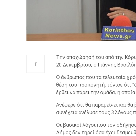
Την αποχώρησή του από την Κόρι
20 Δεκεμβρίου, ο Γιάννης Βασιλό
Ο άνθρωπος που τα τελευταία χρόν
θέση του προπονητή, τόνισε ότι “
έρθει να πάρει την ομάδα, η οποία 
Ανέφερε ότι θα παραμείνει και θα
συνέχεια ανέλυσε τους 3 λόγους 
Οι βασικοί λόγοι που τον οδήγησαν
Δήμος δεν τηρεί όσα έχει δεσμευθ