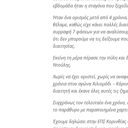
εβδομάδα ήταν η σταγόνα που ξεχείλι
Ήταν ένα ορισμός μετά από 4 χρόνια, 
θέλαμε, καθώς είχε κάνει πολλές διαι
συρραφή 7 φάσεων για να αναλύσουμε 
ότι δεν μπορούμε να τις δείξουμε που
διαιτησίας.
Εκείνη τη μέρα πέρασε την πύλη και
Ντούλης.
Χωρίς να έχει οριστεί, χωρίς να αναφ
χρόνια στον αγώνα Χιλιομόδι – Κόριν
διαιτητή και έκανε όλες αυτές τις ζημ
Συγχρόνως τον τελευταίο ένα χρόνο,
το παράθυρο με παραποιημένα χαρτι
Έχουμε δηλώσει στην ΕΠΣ Κορινθίας 