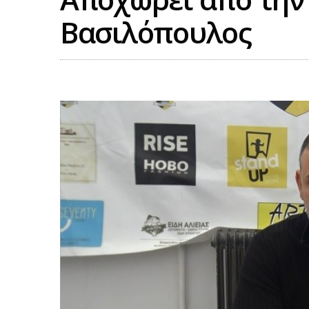
Βασιλόπουλος