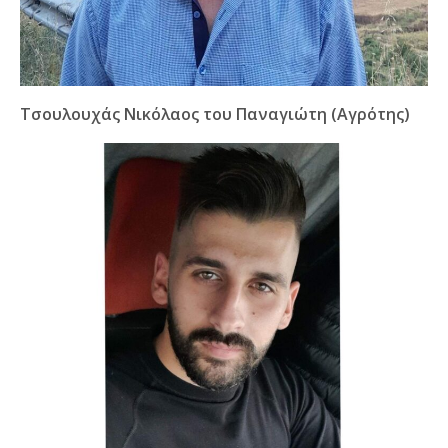
Τσουλουχάς Νικόλαος του Παναγιώτη (Αγρότης)