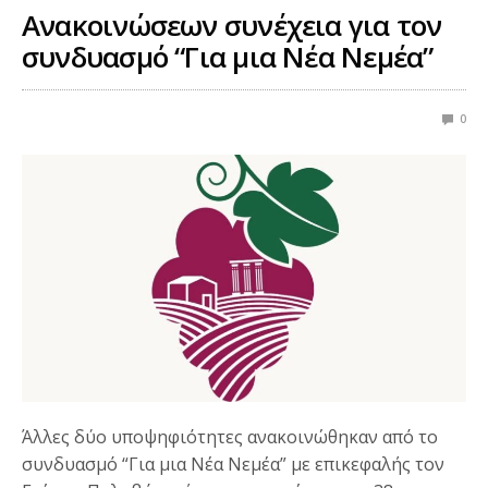
Ανακοινώσεων συνέχεια για τον
συνδυασμό “Για μια Νέα Νεμέα”
0
Άλλες δύο υποψηφιότητες ανακοινώθηκαν από το
συνδυασμό “Για μια Νέα Νεμέα” με επικεφαλής τον