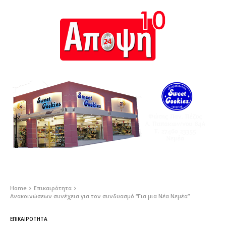
Home
Επικαιρότητα
Ανακοινώσεων συνέχεια για τον συνδυασμό “Για μια Νέα Νεμέα”
ΕΠΙΚΑΙΡΌΤΗΤΑ