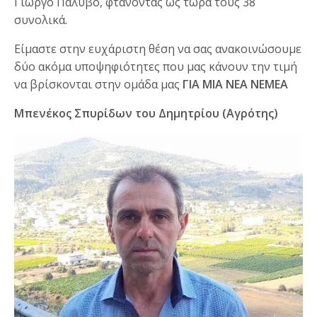
Γιώργο Παλυβό, φτάνοντας ως τώρα τους 38
συνολικά.
Είμαστε στην ευχάριστη θέση να σας ανακοινώσουμε
δύο ακόμα υποψηφιότητες που μας κάνουν την τιμή
να βρίσκονται στην ομάδα μας
ΓΙΑ ΜΙΑ ΝΕΑ ΝΕΜΕΑ
Μπενέκος Σπυρίδων του Δημητρίου (Αγρότης)