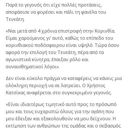
Παρά το γεγονός ότι είχε πολλές προτάσεις,
αποφάσισε να φορέσει και πάλι τη φανέλα του
Τενεάτη.
«Ναι μετά από 4 χρόνια επιστροφή στην Κορινθία.
Είμαι χαρούμενος γι’ αυτό, καθώς το επίπεδο του
κορινθιακού ποδόσφαιρου είναι υψηλό. Τώρα όσον
αφορά την επιλογή του Τενεάτη, πέρα από τα
αγωνιστικά κίνητρα, έπαιξαν ρόλο και
συναισθηματικοί λόγοι».
Δεν είναι εύκολο πράγμα να καταφέρεις να κάνεις μια
ολόκληρη περιοχή να σε λατρεύει. Ο Χρήστος
Κατσίκας αναφέρεται στο συγκεκριμένο γεγονός.
«Είναι ιδιαιτέρως τιμητικό αυτό προς το πρόσωπό
μου και τους ευχαριστώ όλους για την αγάπη που
μου έδειξαν και εξακολουθούν να μου δείχνουν. Η
εκτίμηση των ανθρώπων της ομάδας και ο σεβασμός