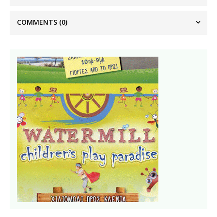
COMMENTS
(0)