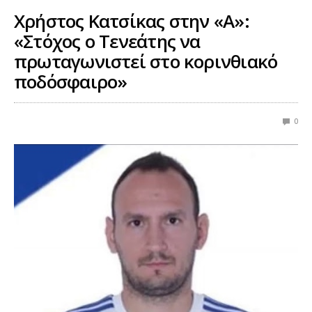
Χρήστος Κατσίκας στην «Α»:
«Στόχος o Τενεάτης να
πρωταγωνιστεί στο κορινθιακό
ποδόσφαιρο»
0