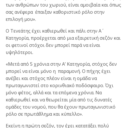
των ανθρώπων του χωριού, είναι αμοιβαία και όπως
σας ανέφερα έπαιξαν καθοριστικό ρόλο στην
επιλογή μου».
Ο Τενεάτης έχει καθιερωθεί και πάλι στην Α΄
Κατηγορία, προέρχεται από μια εξαιρετική σεζόν και
οι φετινοί στόχοι δεν μπορεί παρά να είναι
υψηλότεροι.
«Μετά από 5 χρόνια στην Α’ Κατηγορία, στόχος δεν
μπορεί να είναι μόνο η παραμονή. Ο πήχης έχει
ανέβει και στόχος πλέον είναι η ομάδα να
πρωταγωνιστεί στο κορινθιακό ποδόσφαιρο. Όχι
μόνο φέτος, αλλά και τα επόμενα χρόνια. Να
καθιερωθεί και να θεωρείται μία από τις δυνατές
ομάδες του νομού, που θα έχουν πρωταγωνιστικό
ρόλο σε πρωτάθλημα και κύπελλο».
Εκείνη η πρώτη σεζόν, τον έχει κατατάξει πολύ