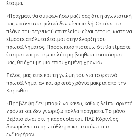
έτοιμα.
«Πράγματι θα συμφωνήσω μαζί σας ότι η αγωνιστική
μας εικόνα στα φιλικά δεν είναι καλή. Ωστόσο το
πλάνο του τεχνικού επιτελείου είναι τέτοιο, ώστε να
είμαστε απόλυτα έτοιμοι στην έναρξη του
πρωταθλήματος. Προσωπικά πιστεύω ότι θα είμαστε
έτοιμοι και με την πολύτιμη βοήθεια του κόσμου
μας, θα έχουμε μια επιτυχημένη χρονιά».
Τέλος, μας είπε και τη γνώμη του για το φετινό
πρωτάθλημα, αν και αρκετά χρόνια μακριά από την
Κορινθία.
«Πρόβλεψη δεν μπορώ να κάνω, καθώς λείπω αρκετά
χρόνια και δεν γνωρίζω πολλά πράγματα. Το μόνο
βέβαιο είναι ότι η παρουσία του ΠΑΣ Κόρινθος
δυναμώνει το πρωτάθλημα και το κάνει πιο
ενδιαφέρον.