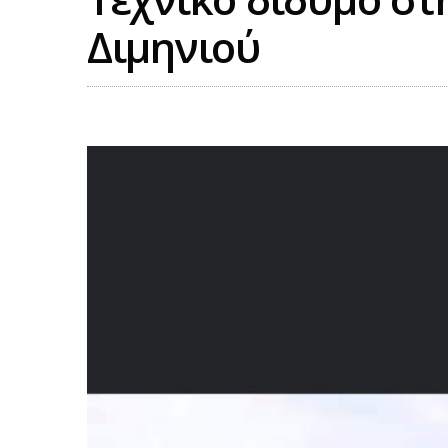
Διμηνιού