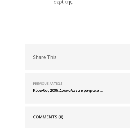
σερί της.
Share This
PREVIOUS ARTICLE
Κόρινθος 2006: Δύσκολα τα πράγματα …
COMMENTS
(0)