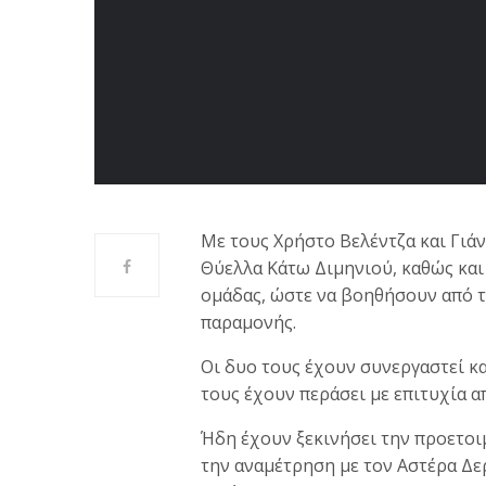
Με τους Χρήστο Βελέντζα και Γιά
Θύελλα Κάτω Διμηνιού, καθώς και
ομάδας, ώστε να βοηθήσουν από τ
παραμονής.
Οι δυο τους έχουν συνεργαστεί κα
τους έχουν περάσει με επιτυχία α
Ήδη έχουν ξεκινήσει την προετοι
την αναμέτρηση με τον Αστέρα Δε