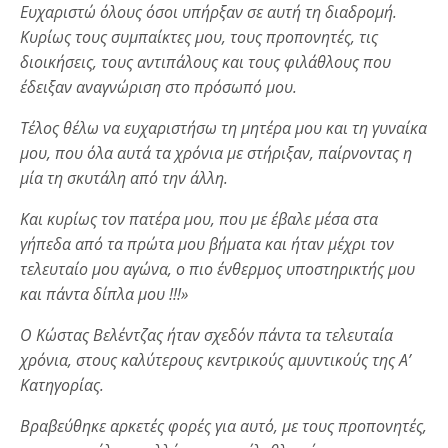
Ευχαριστώ όλους όσοι υπήρξαν σε αυτή τη διαδρομή.
Κυρίως τους συμπαίκτες μου, τους προπονητές, τις
διοικήσεις, τους αντιπάλους και τους φιλάθλους που
έδειξαν αναγνώριση στο πρόσωπό μου.
Τέλος θέλω να ευχαριστήσω τη μητέρα μου και τη γυναίκα
μου, που όλα αυτά τα χρόνια με στήριξαν, παίρνοντας η
μία τη σκυτάλη από την άλλη.
Και κυρίως τον πατέρα μου, που με έβαλε μέσα στα
γήπεδα από τα πρώτα μου βήματα και ήταν μέχρι τον
τελευταίο μου αγώνα, ο πιο ένθερμος υποστηρικτής μου
και πάντα δίπλα μου !!!»
Ο Κώστας Βελέντζας ήταν σχεδόν πάντα τα τελευταία
χρόνια, στους καλύτερους κεντρικούς αμυντικούς της Α’
Κατηγορίας.
Βραβεύθηκε αρκετές φορές για αυτό, με τους προπονητές,