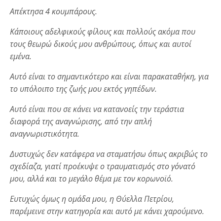
Απέκτησα 4 κουμπάρους.
Κάποιους αδελφικούς φίλους και πολλούς ακόμα που
τους θεωρώ δικούς μου ανθρώπους, όπως και αυτοί
εμένα.
Αυτό είναι το σημαντικότερο και είναι παρακαταθήκη, για
το υπόλοιπο της ζωής μου εκτός γηπέδων.
Αυτό είναι που σε κάνει να κατανοείς την τεράστια
διαφορά της αναγνώρισης, από την απλή
αναγνωριστικότητα.
Δυστυχώς δεν κατάφερα να σταματήσω όπως ακριβώς το
σχεδίαζα, γιατί προέκυψε ο τραυματισμός στο γόνατό
μου, αλλά και το μεγάλο θέμα με τον κορωνοϊό.
Ευτυχώς όμως η ομάδα μου, η Θύελλα Πετρίου,
παρέμεινε στην κατηγορία και αυτό με κάνει χαρούμενο.