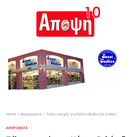
Home
Αφιερώματα
Τέλος εποχής για Κώστα Βελέντζα (video)
ΑΦΙΕΡΏΜΑΤΑ