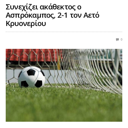
Συνεχίζει ακάθεκτος ο
Ασπρόκαμπος, 2-1 τον Αετό
Κρυονερίου
0