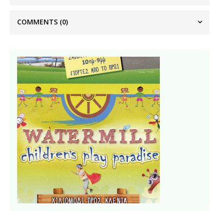
COMMENTS
(0)