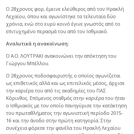
Ο 28χρονος φορ, έμεινε ελεύθερος από τον Ηρακλή
Λεχαίου, όπου και αγωνίστηκε τα τελευταία δύο
χρόνια, ενώ στο ευρύ κοινό έγινε γνωστός από το
επιτυχημένο περασμά του από τον Ισθμιακό.
Αναλυτικά η ανακοίνωση:
Ο Α.Ο. ΛΟΥΤΡΑΚΙ ανακοινώνει την απόκτηση του
Γιώργου Μπέλλου.
Ο 28χρονος ποδοσφαιριστής ο οποίος αγωνίζεται
ως επιθετικός αλλά και ως επιτελικός μέσος, άρχισε
την καριέρα του από τις ακαδημίες του ΠΑΣ
Κόρινθος. Επόμενος σταθμός στην καριέρα του ήταν
ο Ισθμιακός με τον οποίο πανηγύρισε την κατάκτηση
του πρωταθλήματος την αγωνιστική περίοδο 2015-
16 και την άνοδο στην πρώτη κατηγορία. Στην
συνέχεια φόρεσε την φανέλα του Ηρακλή Λεχαίου