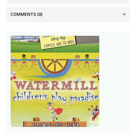
COMMENTS
(0)