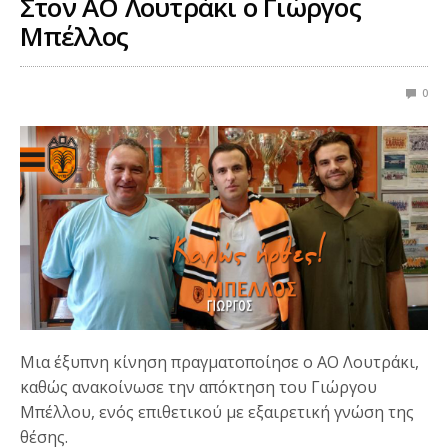
Στον ΑΟ Λουτράκι ο Γιώργος
Μπέλλος
0
Μια έξυπνη κίνηση πραγματοποίησε ο ΑΟ Λουτράκι,
καθώς ανακοίνωσε την απόκτηση του Γιώργου
Μπέλλου, ενός επιθετικού με εξαιρετική γνώση της
θέσης.