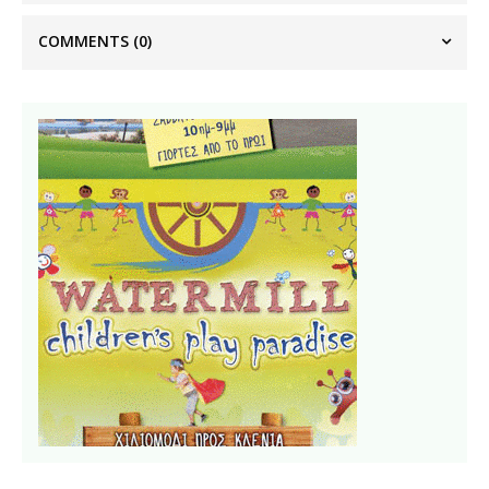
COMMENTS
(0)