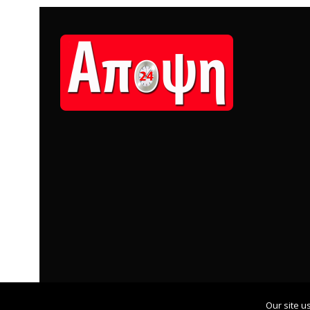
Our site u