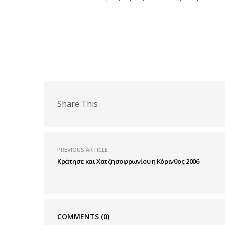
Share This
PREVIOUS ARTICLE
Κράτησε και Χατζησοφρωνίου η Κόρινθος 2006
COMMENTS
(0)