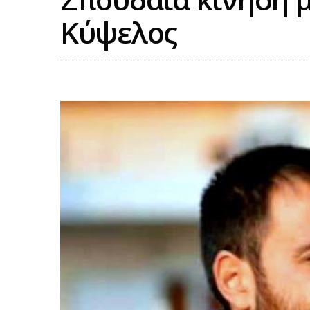
Κύψελος