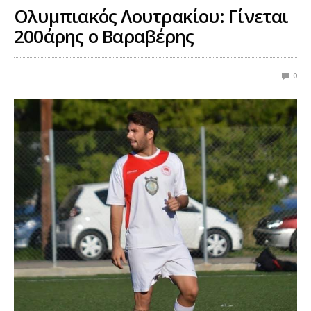
Ολυμπιακός Λουτρακίου: Γίνεται
200άρης ο Βαραβέρης
0