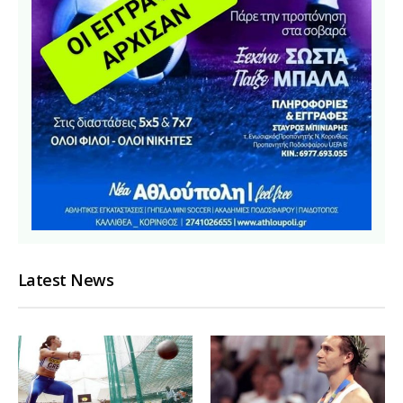
Latest News