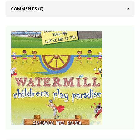
COMMENTS
(0)