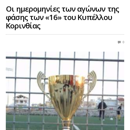
Οι ημερομηνίες των αγώνων της
φάσης των «16» του Κυπέλλου
Κορινθίας
0