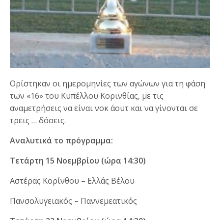
Ορίστηκαν οι ημερομηνίες των αγώνων για τη φάση
των «16» του Κυπέλλου Κορινθίας, με τις
αναμετρήσεις να είναι νοκ άουτ και να γίνονται σε
τρεις … δόσεις.
Αναλυτικά το πρόγραμμα:
Τετάρτη 15 Νοεμβρίου (ώρα 14:30)
Αστέρας Κορίνθου – Ελλάς Βέλου
Πανσολυγειακός – Παννεμεατικός