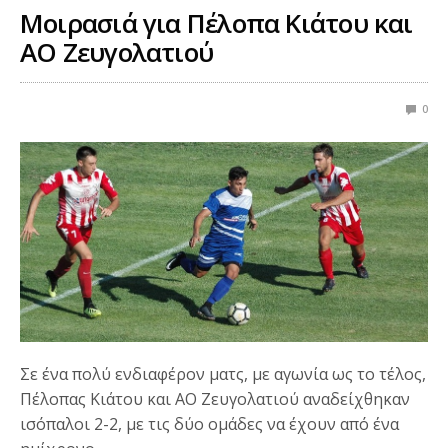
Μοιρασιά για Πέλοπα Κιάτου και
ΑΟ Ζευγολατιού
0
Σε ένα πολύ ενδιαφέρον ματς, με αγωνία ως το τέλος,
Πέλοπας Κιάτου και ΑΟ Ζευγολατιού αναδείχθηκαν
ισόπαλοι 2-2, με τις δύο ομάδες να έχουν από ένα