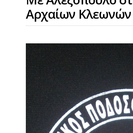
Αρχαίων Κλεωνών