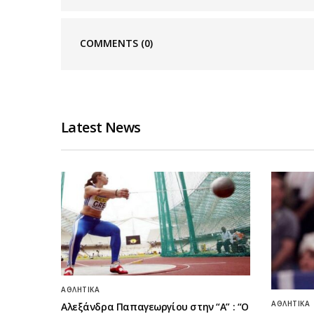
COMMENTS
(0)
Latest News
ΑΘΛΗΤΙΚΆ
ΑΘΛΗΤΙΚΆ
Αλεξάνδρα Παπαγεωργίου στην “Α” : “Ο