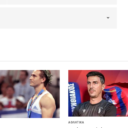
ΑΘΛΗΤΙΚΆ