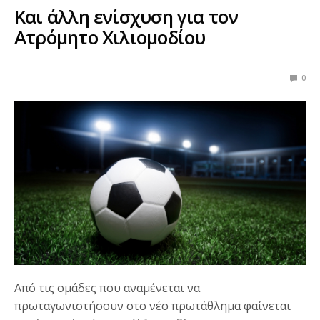
Και άλλη ενίσχυση για τον
Ατρόμητο Χιλιομοδίου
0
Από τις ομάδες που αναμένεται να
πρωταγωνιστήσουν στο νέο πρωτάθλημα φαίνεται