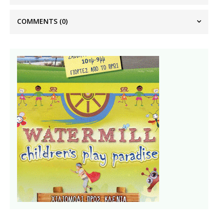
COMMENTS
(0)