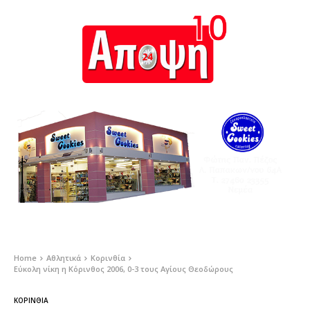
Home
Αθλητικά
Κορινθία
Εύκολη νίκη η Κόρινθος 2006, 0-3 τους Αγίους Θεοδώρους
ΚΟΡΙΝΘΊΑ