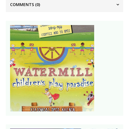
COMMENTS
(0)