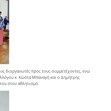
ους διοργανωτές προς τους συμμετέχοντες, ενώ
λλόγου κ. Κώστα Μπαναγή και ο Δημήτρης
του στον αθλητισμό.