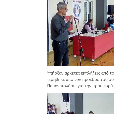
Υπήρξαν αρκετές εκπλήξεις από τ
τιμήθηκε από τον πρόεδρο του συ
Παπανικολάου, για την προσφορά 