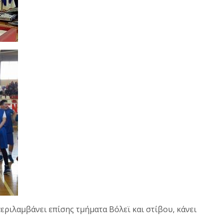
εριλαμβάνει επίσης τμήματα Βόλεϊ και στίβου, κάνει