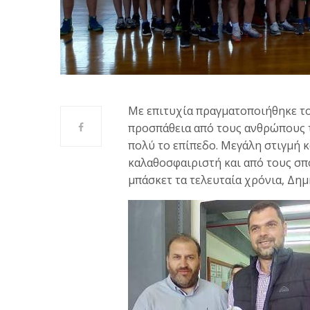
Με επιτυχία πραγματοποιήθηκε το
προσπάθεια από τους ανθρώπους τ
πολύ το επίπεδο. Μεγάλη στιγμή κ
καλαθοσφαιριστή και από τους σπ
μπάσκετ τα τελευταία χρόνια, Δη