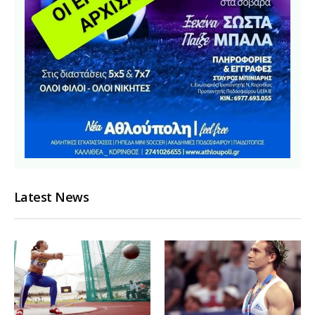
Latest News