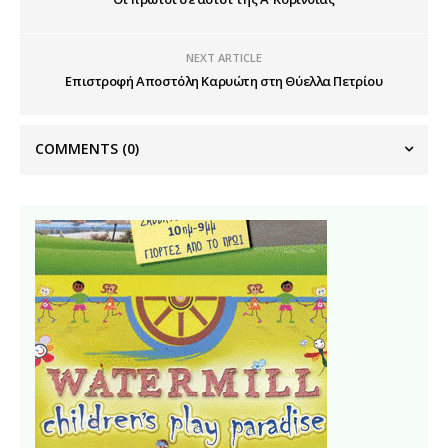
NEXT ARTICLE
Επιστροφή Αποστόλη Καρυώτη στη Θύελλα Πετρίου
COMMENTS
(0)