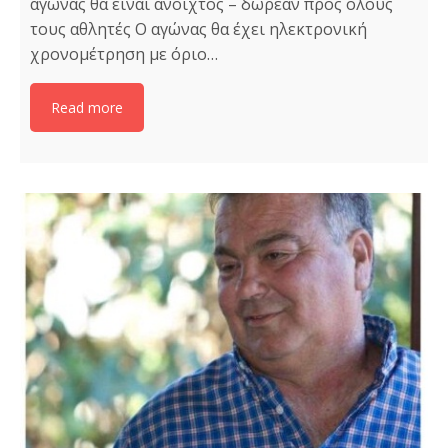
αγώνας θα είναι ανοιχτός – δωρεάν προς όλους
τους αθλητές Ο αγώνας θα έχει ηλεκτρονική
χρονομέτρηση με όριο…
Read more