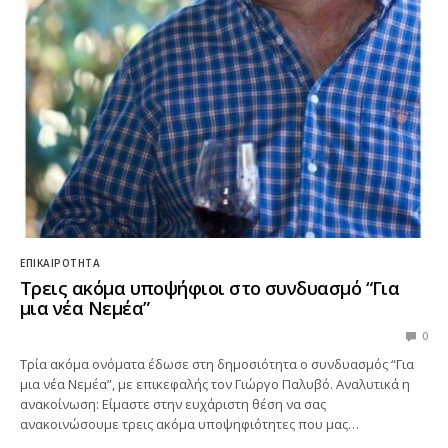
ΕΠΙΚΑΙΡΌΤΗΤΑ
Τρεις ακόμα υποψήφιοι στο συνδυασμό “Για
μια νέα Νεμέα”
0
Τρία ακόμα ονόματα έδωσε στη δημοσιότητα ο συνδυασμός “Για
μια νέα Νεμέα”, με επικεφαλής τον Γιώργο Παλυβό. Αναλυτικά η
ανακοίνωση: Είμαστε στην ευχάριστη θέση να σας
ανακοινώσουμε τρεις ακόμα υποψηφιότητες που μας…