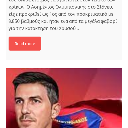
κρίκων. Ο Ασημένιος Ολυμπιονίκης στο Σίδνεϋ,
είχε προκριθεί ως 1ος από τον προκριματικό με
9.850 βαθμούς και ήταν ένα από τα μεγάλα φαβορί
για την κατάκτηση του Χρυσού…
Read more