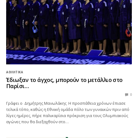
ΑΘΛΗΤΙΚΆ
Έδιωξαν το άγχος, μπορούν το μετάλλιο στο
Παρίσι…
0
Γράφει ο Δημήτρης Μανωλάκης Η προσπάθεια χρόνων έπιασε
τελικά τόπο, καθώς η Εθνική ομάδα πόλο των γυναικών πριν από
λίγες ημέρες, πήρε παλικαρίσια πρόκριση για τους Ολυμπιακούς
αγώνες που θα διεξαχθούν στο…