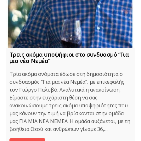
Τρεις ακόμα υποψήφιοι στο συνδυασμό “Για
μια νέα Νεμέα”
Τρία ακόμα ονόματα έδωσε στη δημοσιότητα ο
συνδυασμός “Για μια νέα Νεμέα”, με επικεφαλής
τον Γιώργο Παλυβό. Αναλυτικά η ανακοίνωση:
Είμαστε στην ευχάριστη θέση να σας
ανακοινώσουμε τρεις ακόμα υποψηφιότητες που
μας κάνουν την τιμή να βρίσκονται στην ομάδα
μας ΓΙΑ ΜΙΑ ΝΕΑ ΝΕΜΕΑ. Η ομάδα αυξάνεται, με τη
βοήθεια Θεού και ανθρώπων γίναμε 36,…