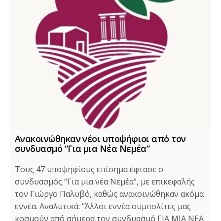
Ανακοινώθηκαν νέοι υποψήφιοι από τον
συνδυασμό “Για μια Νέα Νεμέα”
Τους 47 υποψηφίους επίσημα έφτασε ο
συνδυασμός “Για μια νέα Νεμέα”, με επικεφαλής
τον Γιώργο Παλυβό, καθώς ανακοινώθηκαν ακόμα
εννέα. Αναλυτικά: “Άλλοι εννέα συμπολίτες μας
κοσμούν από σήμερα τον συνδυασμό ΓΙΑ ΜΙΑ ΝΕΑ