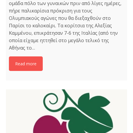
ομάδα πόλο των γυναικών πριν από λίγες ημέρες,
πήρε παλικαρίσια πρόκριση για τους
Ολυμπιακούς αγώνες που θα διεξαχθούν στο
Παρίσι το καλοκαίρι. Τα κορίτσια της Αλεξίας
Καμμένου, επικράτησαν 7-6 της Ιταλίας (από την
οποία είχαμε ηττηθεί στο μεγάλο τελικό της
Αθήνας το…
Read more