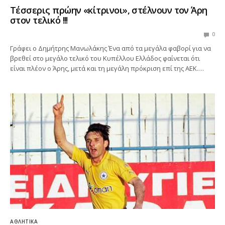
Τέσσερις πρώην «κίτρινοι», στέλνουν τον Άρη
στον τελικό !!!
0
Γράφει ο Δημήτρης Μανωλάκης Ένα από τα μεγάλα φαβορί για να
βρεθεί στο μεγάλο τελικό του Κυπέλλου Ελλάδος φαίνεται ότι
είναι πλέον ο Άρης, μετά και τη μεγάλη πρόκριση επί της ΑΕΚ.…
ΑΘΛΗΤΙΚΆ