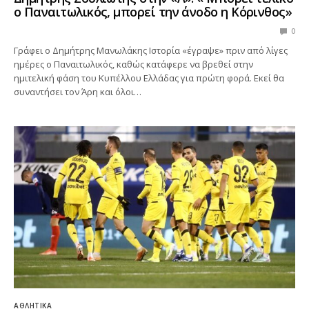
ο Παναιτωλικός, μπορεί την άνοδο η Κόρινθος»
0
Γράφει ο Δημήτρης Μανωλάκης Ιστορία «έγραψε» πριν από λίγες
ημέρες ο Παναιτωλικός, καθώς κατάφερε να βρεθεί στην
ημιτελική φάση του Κυπέλλου Ελλάδας για πρώτη φορά. Εκεί θα
συναντήσει τον Άρη και όλοι…
ΑΘΛΗΤΙΚΆ