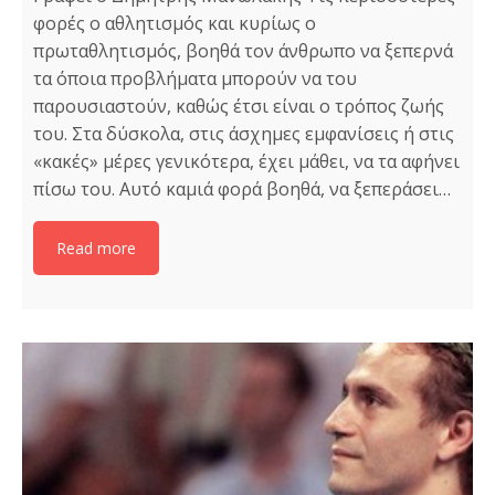
φορές ο αθλητισμός και κυρίως ο
πρωταθλητισμός, βοηθά τον άνθρωπο να ξεπερνά
τα όποια προβλήματα μπορούν να του
παρουσιαστούν, καθώς έτσι είναι ο τρόπος ζωής
του. Στα δύσκολα, στις άσχημες εμφανίσεις ή στις
«κακές» μέρες γενικότερα, έχει μάθει, να τα αφήνει
πίσω του. Αυτό καμιά φορά βοηθά, να ξεπεράσει…
Read more