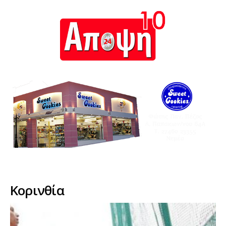
Κορινθία