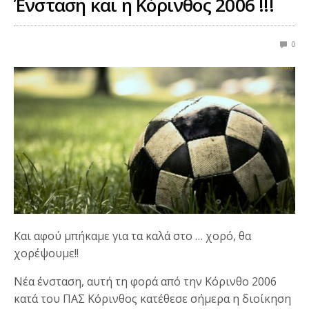
Ένσταση και η Κόρινθος 2006 !!!
0
Και αφού μπήκαμε για τα καλά στο … χορό, θα
χορέψουμε!!
Νέα ένσταση, αυτή τη φορά από την Κόρινθο 2006
κατά του ΠΑΣ Κόρινθος κατέθεσε σήμερα η διοίκηση