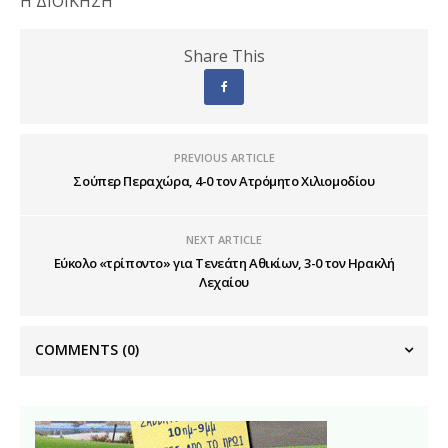
Η ΔΙΟΙΚΗΣΗ
Share This
PREVIOUS ARTICLE
Σούπερ Περαχώρα, 4-0 τον Ατρόμητο Χιλιομοδίου
NEXT ARTICLE
Εύκολο «τρίποντο» για Τενεάτη Αθικίων, 3-0 τον Ηρακλή
Λεχαίου
COMMENTS
(0)