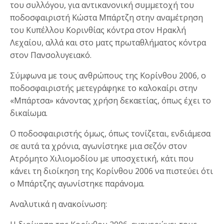
του συλλόγου, για αντικανονική συμμετοχή του
ποδοσφαιριστή Κώστα Μπάρτζη στην αναμέτρηση
του Κυπέλλου Κορινθίας κόντρα στον Ηρακλή
Λεχαίου, αλλά και στο ματς πρωταθλήματος κόντρα
στον Πανσολυγειακό.
Σύμφωνα με τους ανθρώπους της Κορίνθου 2006, ο
ποδοσφαιριστής μετεγράφηκε το καλοκαίρι στην
«Μπάρτσα» κάνοντας χρήση δεκαετίας, όπως έχει το
δικαίωμα.
Ο ποδοσφαιριστής όμως, όπως τονίζεται, ενδιάμεσα
σε αυτά τα χρόνια, αγωνίστηκε μια σεζόν στον
Ατρόμητο Χιλιομοδίου με υποσχετική, κάτι που
κάνει τη διοίκηση της Κορίνθου 2006 να πιστεύει ότι
ο Μπάρτζης αγωνίστηκε παράνομα.
Αναλυτικά η ανακοίνωση: